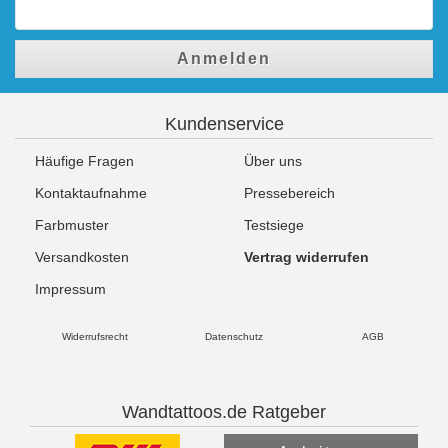
Anmelden
Kundenservice
Häufige Fragen
Über uns
Kontaktaufnahme
Pressebereich
Farbmuster
Testsiege
Versandkosten
Vertrag widerrufen
Impressum
Widerrufsrecht
Datenschutz
AGB
Wandtattoos.de Ratgeber