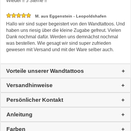
Wieder !! 5 Sterne !!
M. aus Eggenstein - Leopoldshafen
Hallo wir sind super begeistert von den Wandtattoos. Und
haben uns riesig über die kleine Zugabe gefreut. Vielen
Dank nochmal dafür. Werden uns demnächst nochmal
was bestellen. Wie gesagt wir sind super zufrieden
gewesen mit Versand und mit der Ware selber auch.
Vorteile unserer Wandtattoos
Versandhinweise
Persönlicher Kontakt
Anleitung
Farben