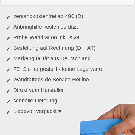
versandkostenfrei ab 49€ (D)
Anbringhilfe kostenlos dazu
Probe-Wandtattoo inklusive
Bestellung auf Rechnung (D + AT)
Markenqualität aus Deutschland
Für Sie hergestellt - keine Lagerware
Wandtattoos.de Service Hotline
Direkt vom Hersteller
schnelle Lieferung
Liebevoll verpackt ♥