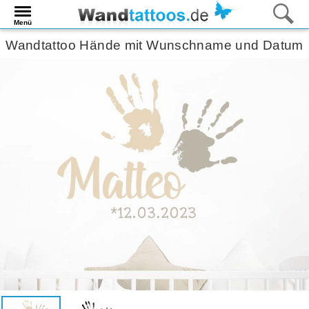
Menü
Wandtattoo Hände mit Wunschname und Datum