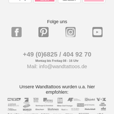
Folge uns
+49 (0)6825 / 404 92 70
Montag bis Freitag 08 - 16 Uhr
Mail: info@wandtattoos.de
Unsere Wandtattoos wurden u.a. hier
empfohlen: