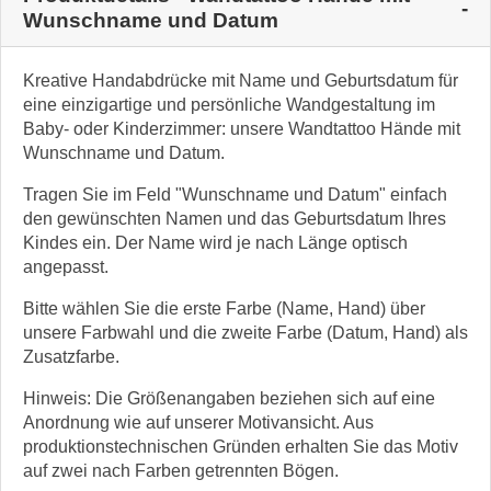
Wunschname und Datum
Kreative Handabdrücke mit Name und Geburtsdatum für
eine einzigartige und persönliche Wandgestaltung im
Baby- oder Kinderzimmer: unsere Wandtattoo Hände mit
Wunschname und Datum.
Tragen Sie im Feld "Wunschname und Datum" einfach
den gewünschten Namen und das Geburtsdatum Ihres
Kindes ein. Der Name wird je nach Länge optisch
angepasst.
Bitte wählen Sie die erste Farbe (Name, Hand) über
unsere Farbwahl und die zweite Farbe (Datum, Hand) als
Zusatzfarbe.
Hinweis: Die Größenangaben beziehen sich auf eine
Anordnung wie auf unserer Motivansicht. Aus
produktionstechnischen Gründen erhalten Sie das Motiv
auf zwei nach Farben getrennten Bögen.