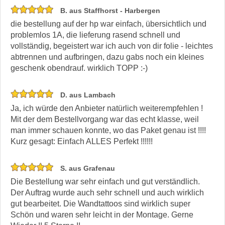
B. aus Staffhorst - Harbergen
die bestellung auf der hp war einfach, übersichtlich und
problemlos 1A, die lieferung rasend schnell und
vollständig, begeistert war ich auch von dir folie - leichtes
abtrennen und aufbringen, dazu gabs noch ein kleines
geschenk obendrauf. wirklich TOPP :-)
D. aus Lambach
Ja, ich würde den Anbieter natürlich weiterempfehlen !
Mit der dem Bestellvorgang war das echt klasse, weil
man immer schauen konnte, wo das Paket genau ist !!!!
Kurz gesagt: Einfach ALLES Perfekt !!!!!!
S. aus Grafenau
Die Bestellung war sehr einfach und gut verständlich.
Der Auftrag wurde auch sehr schnell und auch wirklich
gut bearbeitet. Die Wandtattoos sind wirklich super
Schön und waren sehr leicht in der Montage. Gerne