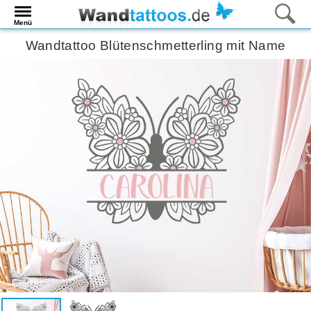
Menü
Wandtattoo Blütenschmetterling mit Name