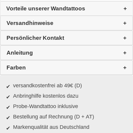
Vorteile unserer Wandtattoos
Versandhinweise
Persönlicher Kontakt
Anleitung
Farben
versandkostenfrei ab 49€ (D)
Anbringhilfe kostenlos dazu
Probe-Wandtattoo inklusive
Bestellung auf Rechnung (D + AT)
Markenqualität aus Deutschland