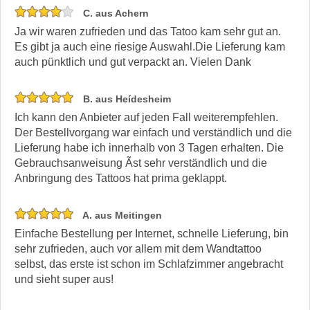
C. aus Achern
Ja wir waren zufrieden und das Tatoo kam sehr gut an.
Es gibt ja auch eine riesige Auswahl.Die Lieferung kam
auch pünktlich und gut verpackt an. Vielen Dank
B. aus Heídesheim
Ich kann den Anbieter auf jeden Fall weiterempfehlen.
Der Bestellvorgang war einfach und verständlich und die
Lieferung habe ich innerhalb von 3 Tagen erhalten. Die
Gebrauchsanweisung Ã­st sehr verständlich und die
Anbringung des Tattoos hat prima geklappt.
A. aus Meitingen
Einfache Bestellung per Internet, schnelle Lieferung, bin
sehr zufrieden, auch vor allem mit dem Wandtattoo
selbst, das erste ist schon im Schlafzimmer angebracht
und sieht super aus!