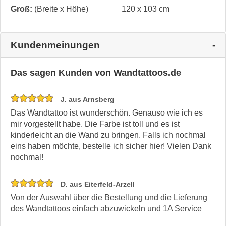
Groß:
(Breite x Höhe)
120 x 103 cm
Kundenmeinungen
Das sagen Kunden von Wandtattoos.de
J. aus Arnsberg
Das Wandtattoo ist wunderschön. Genauso wie ich es
mir vorgestellt habe. Die Farbe ist toll und es ist
kinderleicht an die Wand zu bringen. Falls ich nochmal
eins haben möchte, bestelle ich sicher hier! Vielen Dank
nochmal!
D. aus Eiterfeld-Arzell
Von der Auswahl über die Bestellung und die Lieferung
des Wandtattoos einfach abzuwickeln und 1A Service