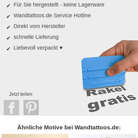
Für Sie hergestellt - keine Lagerware
Wandtattoos.de Service Hotline
Direkt vom Hersteller
schnelle Lieferung
Liebevoll verpackt ♥
Jetzt teilen
Ähnliche Motive bei Wandtattoos.de: