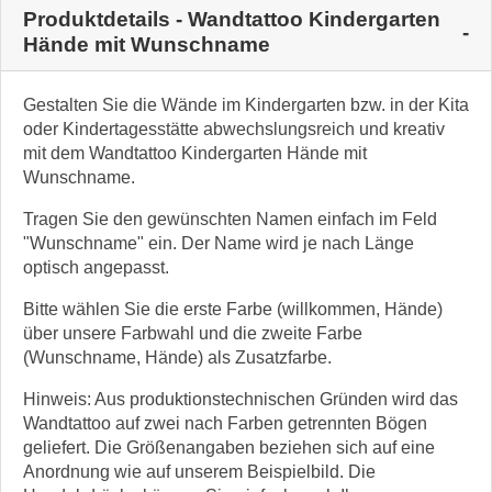
Produktdetails - Wandtattoo Kindergarten
Hände mit Wunschname
Gestalten Sie die Wände im Kindergarten bzw. in der Kita
oder Kindertagesstätte abwechslungsreich und kreativ
mit dem Wandtattoo Kindergarten Hände mit
Wunschname.
Tragen Sie den gewünschten Namen einfach im Feld
"Wunschname" ein. Der Name wird je nach Länge
optisch angepasst.
Bitte wählen Sie die erste Farbe (willkommen, Hände)
über unsere Farbwahl und die zweite Farbe
(Wunschname, Hände) als Zusatzfarbe.
Hinweis: Aus produktionstechnischen Gründen wird das
Wandtattoo auf zwei nach Farben getrennten Bögen
geliefert. Die Größenangaben beziehen sich auf eine
Anordnung wie auf unserem Beispielbild. Die