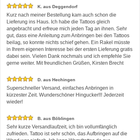
K. aus Deggendorf
Kurz nach meiner Bestellung kam auch schon die
Lieferung ins Haus. Ich habe die Tattoos gleich
angebracht und erfreue mich jeden Tag an ihnen. Sehr
gut, dass eine Anleitung zum Anbringen bei den Tattoos
beilag, so konnte nichts schief gehen. Ein Rakel müsste
in Ihrem eigenen Interesse bei der ersten Lieferung gratis
dabei sein. Vielen Dank nochmals und ich empfehle Sie
gerne weiter. Mit freundlichen Grüßen, Kirsten Brecht
D. aus Hechingen
Superschneller Versand, einfaches Anbringen in
kürzester Zeit. Wunderschöner Hingucker!!! Jederzeit
wieder!
B. aus Böblingen
Sehr kurze Versandlaufzeit, ich bin vollumfänglich
zufrieden. Tattoo ist sehr schön, das Aufbringen auf die