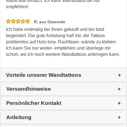
Wand war einfach. Ich kann Wamdtattos.de nur
empfehlen!
R. aus Osterode
Ich habe erstmalig bei Ihnen gekauft und bin total
begeistert. Die gute Anleitung half mir, die Tattoos
problemlos auf Holz-bzw. Rauhfaser- wände zu kleben.
Ich kann Sie nur weiter- empfehlen und überlege mir
schon, wo ich noch weitere Wandtattoos anbringen kann.
Vorteile unserer Wandtattoos
Versandhinweise
Persönlicher Kontakt
Anleitung