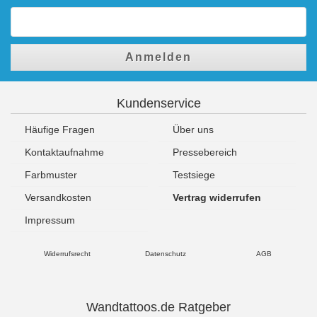
Anmelden
Kundenservice
Häufige Fragen
Über uns
Kontaktaufnahme
Pressebereich
Farbmuster
Testsiege
Versandkosten
Vertrag widerrufen
Impressum
Widerrufsrecht
Datenschutz
AGB
Wandtattoos.de Ratgeber