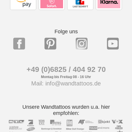
Folge uns
+49 (0)6825 / 404 92 70
Montag bis Freitag 08 - 16 Uhr
Mail: info@wandtattoos.de
Unsere Wandtattoos wurden u.a. hier
empfohlen: