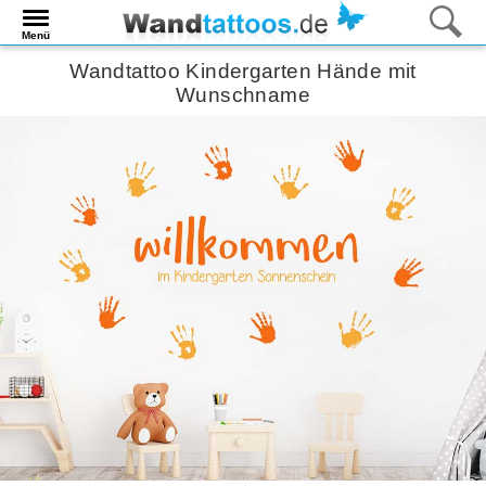
Menü
Wandtattoo Kindergarten Hände mit
Wunschname