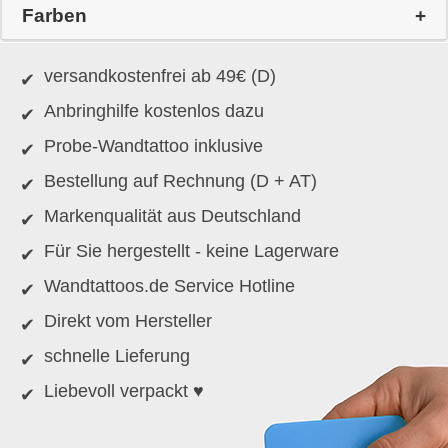
Farben
versandkostenfrei ab 49€ (D)
Anbringhilfe kostenlos dazu
Probe-Wandtattoo inklusive
Bestellung auf Rechnung (D + AT)
Markenqualität aus Deutschland
Für Sie hergestellt - keine Lagerware
Wandtattoos.de Service Hotline
Direkt vom Hersteller
schnelle Lieferung
Liebevoll verpackt ♥