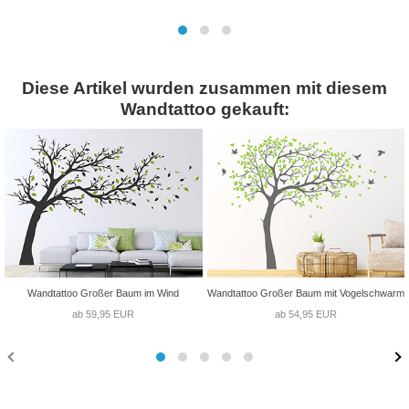
Diese Artikel wurden zusammen mit diesem
Wandtattoo gekauft:
Wandtattoo Großer Baum im Wind
Wandtattoo Großer Baum mit Vogelschwarm
ab 59,95 EUR
ab 54,95 EUR