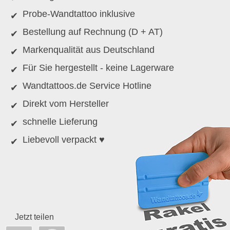
Probe-Wandtattoo inklusive
Bestellung auf Rechnung (D + AT)
Markenqualität aus Deutschland
Für Sie hergestellt - keine Lagerware
Wandtattoos.de Service Hotline
Direkt vom Hersteller
schnelle Lieferung
Liebevoll verpackt ♥
Jetzt teilen