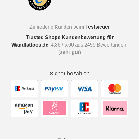
Zufriedene Kunden beim
Testsieger
Trusted Shops Kundenbewertung für
Wandtattoos.de
:
4.86
/
5.00
aus
2459
Bewertungen.
(
sehr gut
)
Sicher bezahlen