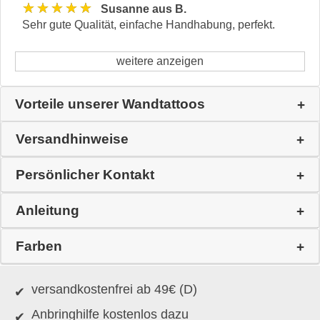
★★★★★
Susanne aus B.
Sehr gute Qualität, einfache Handhabung, perfekt.
weitere anzeigen
Vorteile unserer Wandtattoos
Versandhinweise
Persönlicher Kontakt
Anleitung
Farben
versandkostenfrei ab 49€ (D)
Anbringhilfe kostenlos dazu