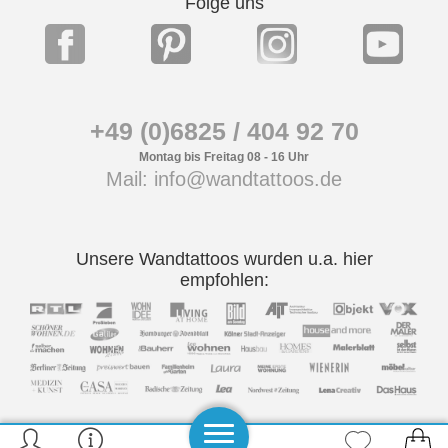
Folge uns
+49 (0)6825 / 404 92 70
Montag bis Freitag 08 - 16 Uhr
Mail: info@wandtattoos.de
Unsere Wandtattoos wurden u.a. hier
empfohlen: