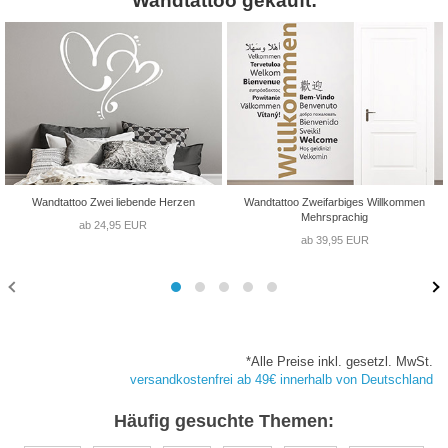
Wandtattoo gekauft:
Wandtattoo Zwei liebende Herzen
Wandtattoo Zweifarbiges Willkommen
Mehrsprachig
ab 24,95 EUR
ab 39,95 EUR
*Alle Preise inkl. gesetzl. MwSt.
versandkostenfrei ab 49€ innerhalb von Deutschland
Häufig gesuchte Themen: