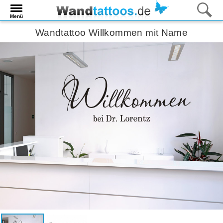
Menü
Wandtattoo Willkommen mit Name