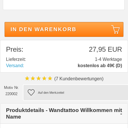
IN DEN WARENKORB
Preis:
27,95 EUR
Lieferzeit:
1-4 Werktage
Versand:
kostenlos ab 49€ (D)
★★★★★
(7 Kundenbewertungen)
Motiv Nr.
220002
Produktdetails - Wandtattoo Willkommen mit
Name