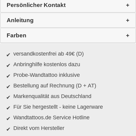
Persönlicher Kontakt
Anleitung
Farben
versandkostenfrei ab 49€ (D)
Anbringhilfe kostenlos dazu
Probe-Wandtattoo inklusive
Bestellung auf Rechnung (D + AT)
Markenqualität aus Deutschland
Für Sie hergestellt - keine Lagerware
Wandtattoos.de Service Hotline
Direkt vom Hersteller