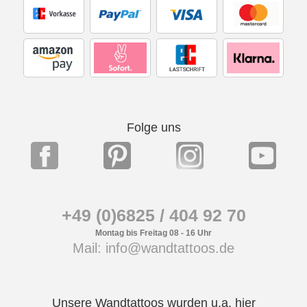
Folge uns
+49 (0)6825 / 404 92 70
Montag bis Freitag 08 - 16 Uhr
Mail: info@wandtattoos.de
Unsere Wandtattoos wurden u.a. hier