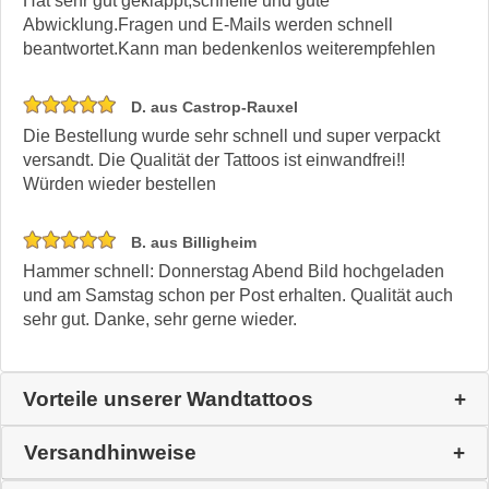
Hat sehr gut geklappt,schnelle und gute
Abwicklung.Fragen und E-Mails werden schnell
beantwortet.Kann man bedenkenlos weiterempfehlen
D. aus Castrop-Rauxel
Die Bestellung wurde sehr schnell und super verpackt
versandt. Die Qualität der Tattoos ist einwandfrei!!
Würden wieder bestellen
B. aus Billigheim
Hammer schnell: Donnerstag Abend Bild hochgeladen
und am Samstag schon per Post erhalten. Qualität auch
sehr gut. Danke, sehr gerne wieder.
Vorteile unserer Wandtattoos
Versandhinweise