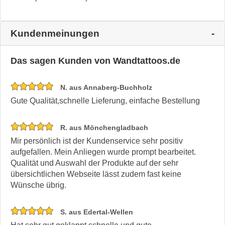
Kundenmeinungen
Das sagen Kunden von Wandtattoos.de
N. aus Annaberg-Buchholz
Gute Qualität,schnelle Lieferung, einfache Bestellung
R. aus Mönchengladbach
Mir persönlich ist der Kundenservice sehr positiv
aufgefallen. Mein Anliegen wurde prompt bearbeitet.
Qualität und Auswahl der Produkte auf der sehr
übersichtlichen Webseite lässt zudem fast keine
Wünsche übrig.
S. aus Edertal-Wellen