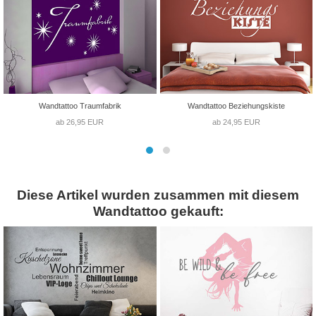
Wandtattoo Traumfabrik
Wandtattoo Beziehungskiste
ab 26,95 EUR
ab 24,95 EUR
Diese Artikel wurden zusammen mit diesem
Wandtattoo gekauft: