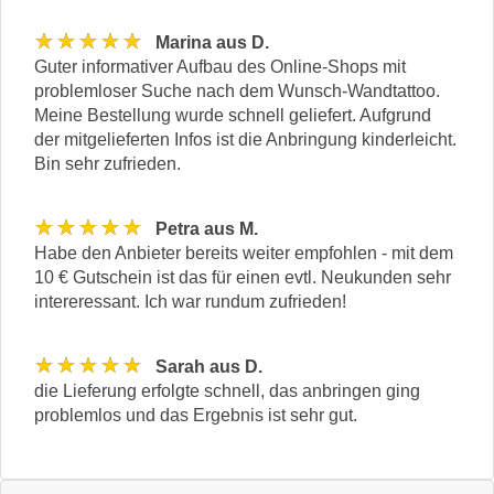
★★★★★
Marina aus D.
Guter informativer Aufbau des Online-Shops mit
problemloser Suche nach dem Wunsch-Wandtattoo.
Meine Bestellung wurde schnell geliefert. Aufgrund
der mitgelieferten Infos ist die Anbringung kinderleicht.
Bin sehr zufrieden.
★★★★★
Petra aus M.
Habe den Anbieter bereits weiter empfohlen - mit dem
10 € Gutschein ist das für einen evtl. Neukunden sehr
intereressant. Ich war rundum zufrieden!
★★★★★
Sarah aus D.
die Lieferung erfolgte schnell, das anbringen ging
problemlos und das Ergebnis ist sehr gut.