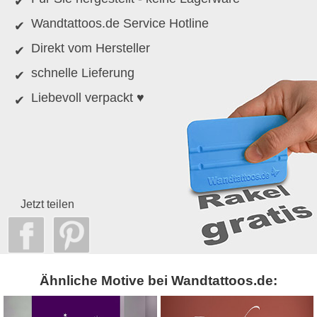
Wandtattoos.de Service Hotline
Direkt vom Hersteller
schnelle Lieferung
Liebevoll verpackt ♥
Jetzt teilen
Ähnliche Motive bei Wandtattoos.de: