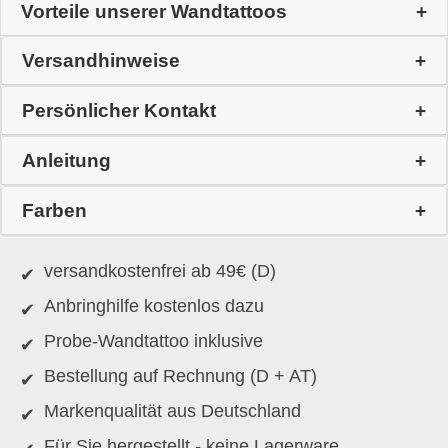
Vorteile unserer Wandtattoos
Versandhinweise
Persönlicher Kontakt
Anleitung
Farben
versandkostenfrei ab 49€ (D)
Anbringhilfe kostenlos dazu
Probe-Wandtattoo inklusive
Bestellung auf Rechnung (D + AT)
Markenqualität aus Deutschland
Für Sie hergestellt - keine Lagerware