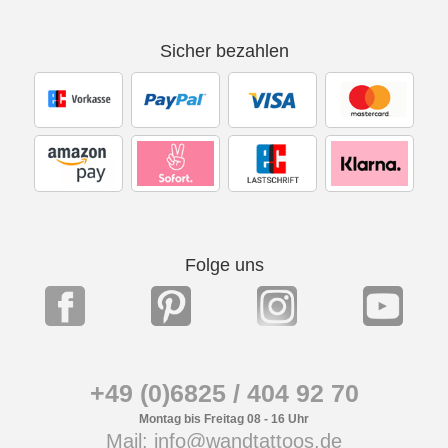
Sicher bezahlen
Folge uns
+49 (0)6825 / 404 92 70
Montag bis Freitag 08 - 16 Uhr
Mail: info@wandtattoos.de