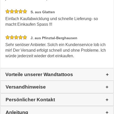
S. aus Glatten
Einfach Kaufabwicklung und schnelle Lieferung- so
macht Einkaufen Spass !!!
J. aus Pfinztal-Berghausen
Sehr seriöser Anbieter. Solch ein Kundenservice lob ich
mir! Der Versand erfolgt schnell und ohne Probleme. Ich
würde jederzeit wieder dort einkaufen.
Vorteile unserer Wandtattoos
Versandhinweise
Persönlicher Kontakt
Anleitung