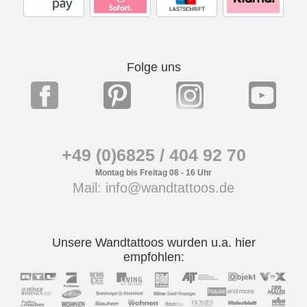
Folge uns
+49 (0)6825 / 404 92 70
Montag bis Freitag 08 - 16 Uhr
Mail: info@wandtattoos.de
Unsere Wandtattoos wurden u.a. hier
empfohlen: