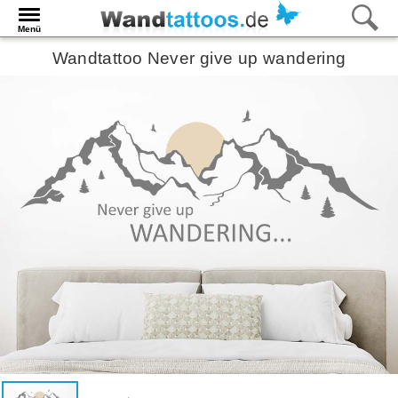
Menü
Wandtattoo Never give up wandering