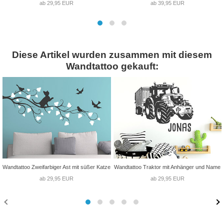
ab 29,95 EUR
ab 39,95 EUR
Diese Artikel wurden zusammen mit diesem
Wandtattoo gekauft:
Wandtattoo Zweifarbiger Ast mit süßer Katze
Wandtattoo Traktor mit Anhänger und Name
ab 29,95 EUR
ab 29,95 EUR