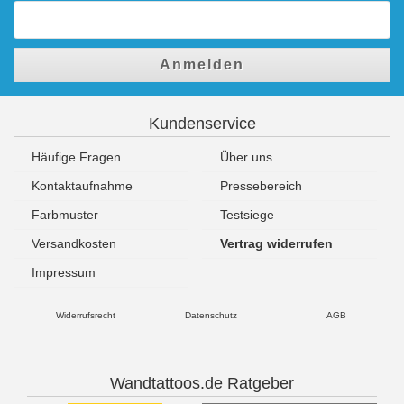
Anmelden
Kundenservice
Häufige Fragen
Über uns
Kontaktaufnahme
Pressebereich
Farbmuster
Testsiege
Versandkosten
Vertrag widerrufen
Impressum
Widerrufsrecht
Datenschutz
AGB
Wandtattoos.de Ratgeber