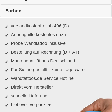
Farben
versandkostenfrei ab 49€ (D)
Anbringhilfe kostenlos dazu
Probe-Wandtattoo inklusive
Bestellung auf Rechnung (D + AT)
Markenqualität aus Deutschland
Für Sie hergestellt - keine Lagerware
Wandtattoos.de Service Hotline
Direkt vom Hersteller
schnelle Lieferung
Liebevoll verpackt ♥