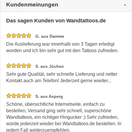
Kundenmeinungen
Das sagen Kunden von Wandtattoos.de
G. aus Damme
Die Auslieferung war innerhalb von 3 Tagen erledigt
worden und ich bin sehr gut mit den Tattoos zufrieden.
S. aus Jüchen
Sehr gute Qualität, sehr schnelle Lieferung und netter
Kontakt auch am Telefon! Jederzeit gerne wieder...
S. aus Asperg
Schöne, übersichtliche Internetseite, einfach zu
bestellen, Versand ging sehr schnell, superschöne
Wandtattoos, ein richtiger Hingucker :) Sehr zufrieden,
würde jederzeit wieder bei Wandtattoos.de bestellen. In
jedem Fall weiterzuempfehlen.