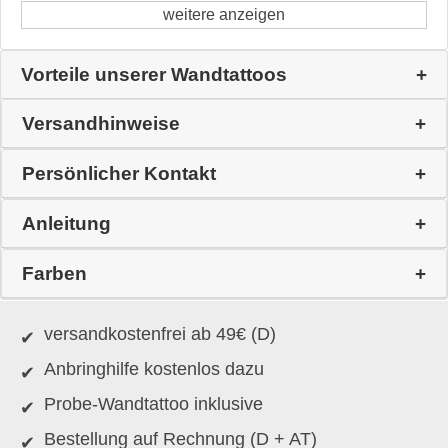
weitere anzeigen
Vorteile unserer Wandtattoos
Versandhinweise
Persönlicher Kontakt
Anleitung
Farben
versandkostenfrei ab 49€ (D)
Anbringhilfe kostenlos dazu
Probe-Wandtattoo inklusive
Bestellung auf Rechnung (D + AT)