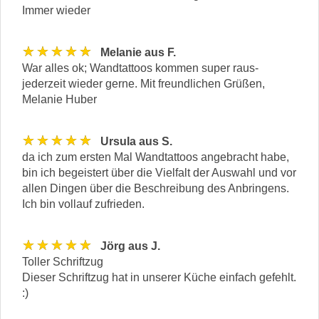
Immer wieder
★★★★★
Melanie aus F.
War alles ok; Wandtattoos kommen super raus-
jederzeit wieder gerne. Mit freundlichen Grüßen,
Melanie Huber
★★★★★
Ursula aus S.
da ich zum ersten Mal Wandtattoos angebracht habe,
bin ich begeistert über die Vielfalt der Auswahl und vor
allen Dingen über die Beschreibung des Anbringens.
Ich bin vollauf zufrieden.
★★★★★
Jörg aus J.
Toller Schriftzug
Dieser Schriftzug hat in unserer Küche einfach gefehlt.
:)