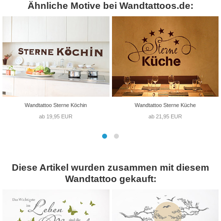
Ähnliche Motive bei Wandtattoos.de:
Wandtattoo Sterne Köchin
Wandtattoo Sterne Küche
ab 19,95 EUR
ab 21,95 EUR
Diese Artikel wurden zusammen mit diesem
Wandtattoo gekauft: