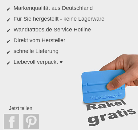
Markenqualität aus Deutschland
Für Sie hergestellt - keine Lagerware
Wandtattoos.de Service Hotline
Direkt vom Hersteller
schnelle Lieferung
Liebevoll verpackt ♥
Jetzt teilen