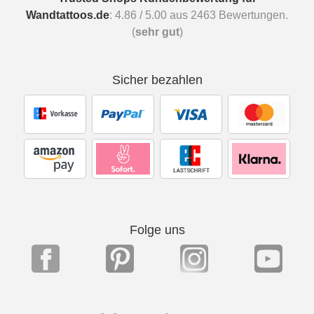
Wandtattoos.de
:
4.86
/
5.00
aus
2463
Bewertungen.
(
sehr gut
)
Sicher bezahlen
Folge uns