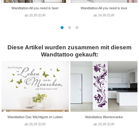
Wandtattoo All you need is beer
Wandtattoo All you need is love
ab 26,95 EUR
ab 24,95 EUR
Diese Artikel wurden zusammen mit diesem
Wandtattoo gekauft:
Wandtattoo Das Wichtigste im Leben
Wandtattoo Blumenranke
ab 26,95 EUR
ab 29,95 EUR