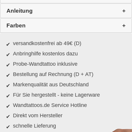
Anleitung
Farben
versandkostenfrei ab 49€ (D)
Anbringhilfe kostenlos dazu
Probe-Wandtattoo inklusive
Bestellung auf Rechnung (D + AT)
Markenqualität aus Deutschland
Für Sie hergestellt - keine Lagerware
Wandtattoos.de Service Hotline
Direkt vom Hersteller
schnelle Lieferung