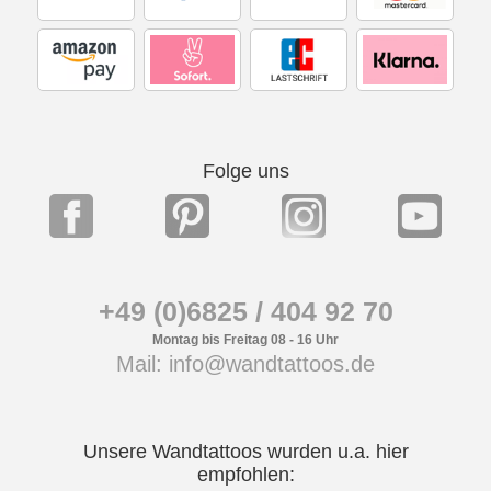
Folge uns
+49 (0)6825 / 404 92 70
Montag bis Freitag 08 - 16 Uhr
Mail: info@wandtattoos.de
Unsere Wandtattoos wurden u.a. hier
empfohlen: