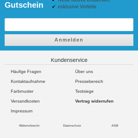
Gutschein
exklusive Vorteile
Anmelden
Kundenservice
Häufige Fragen
Über uns
Kontaktaufnahme
Pressebereich
Farbmuster
Testsiege
Versandkosten
Vertrag widerrufen
Impressum
Widerrufsrecht
Datenschutz
AGB