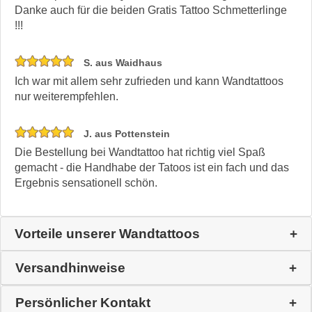
Danke auch für die beiden Gratis Tattoo Schmetterlinge
!!!
S. aus Waidhaus
Ich war mit allem sehr zufrieden und kann Wandtattoos
nur weiterempfehlen.
J. aus Pottenstein
Die Bestellung bei Wandtattoo hat richtig viel Spaß
gemacht - die Handhabe der Tatoos ist ein fach und das
Ergebnis sensationell schön.
Vorteile unserer Wandtattoos
Versandhinweise
Persönlicher Kontakt