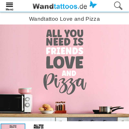
Menü
Wandtattoo Love and Pizza