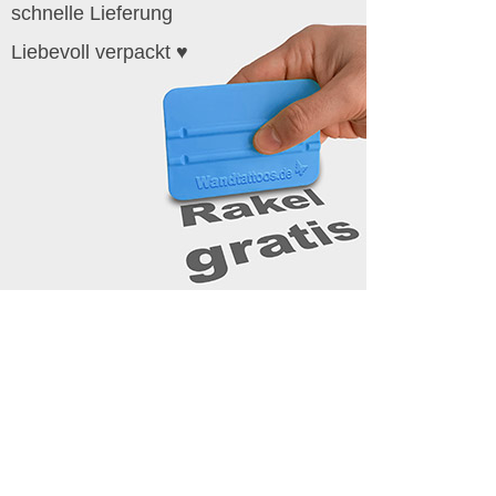
schnelle Lieferung
Liebevoll verpackt ♥