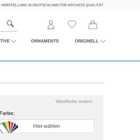
HERSTELLUNG IN DEUTSCHLAND FÜR HÖCHSTE QUALITÄT
TIVE
ORNAMENTE
ORIGINELL
Wandfarbe ändern
 Farbe:
Hier wählen