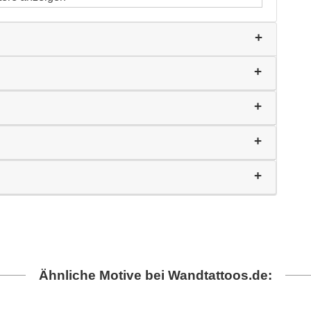
Ähnliche Motive bei Wandtattoos.de: