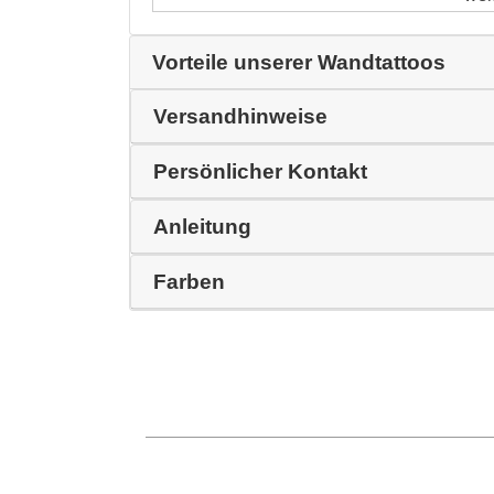
Vorteile unserer Wandtattoos
Versandhinweise
Persönlicher Kontakt
Anleitung
Farben