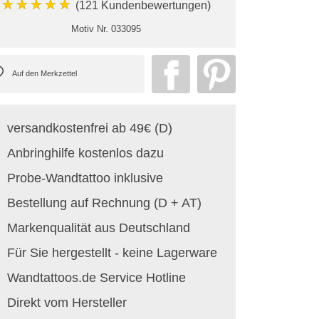
★★★★★
(121 Kundenbewertungen)
Motiv Nr.
033095
versandkostenfrei ab 49€ (D)
Anbringhilfe kostenlos dazu
Probe-Wandtattoo inklusive
Bestellung auf Rechnung (D + AT)
Markenqualität aus Deutschland
Für Sie hergestellt - keine Lagerware
Wandtattoos.de Service Hotline
Direkt vom Hersteller