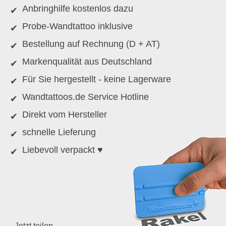
Anbringhilfe kostenlos dazu
Probe-Wandtattoo inklusive
Bestellung auf Rechnung (D + AT)
Markenqualität aus Deutschland
Für Sie hergestellt - keine Lagerware
Wandtattoos.de Service Hotline
Direkt vom Hersteller
schnelle Lieferung
Liebevoll verpackt ♥
Jetzt teilen