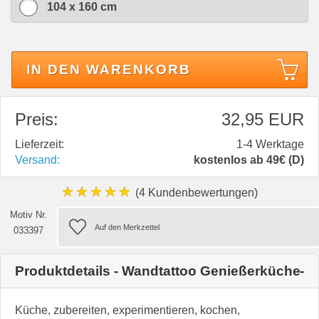
104 x 160 cm
IN DEN WARENKORB
Preis:
32,95 EUR
Lieferzeit:
1-4 Werktage
Versand:
kostenlos ab 49€ (D)
★★★★★
(4 Kundenbewertungen)
Motiv Nr.
033397
Produktdetails - Wandtattoo Genießerküche
Küche, zubereiten, experimentieren, kochen,