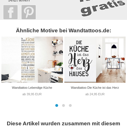
Ähnliche Motive bei Wandtattoos.de:
Wandtattoo Lebendige Küche
Wandtattoo Die Küche ist das Herz
ab 39,95 EUR
ab 24,95 EUR
Diese Artikel wurden zusammen mit diesem