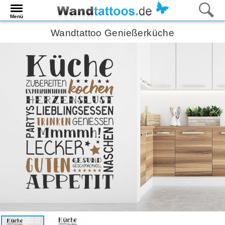
Menü
Wandtattoo Genießerküche