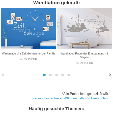
Wandtattoo gekauft:
Wandtattoo Uhr Zeit die man mit der Familie
Wandtattoo Raum der Entspannung mit
Vögeln
ab 59,95 EUR
ab 29,95 EUR
*Alle Preise inkl. gesetzl. MwSt.
versandkostenfrei ab 49€ innerhalb von Deutschland
Häufig gesuchte Themen: