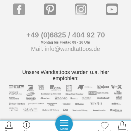
+49 (0)6825 / 404 92 70
Montag bis Freitag 08 - 16 Uhr
Mail: info@wandtattoos.de
Unsere Wandtattoos wurden u.a. hier
empfohlen:
Menü