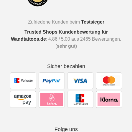
Zufriedene Kunden beim
Testsieger
Trusted Shops Kundenbewertung für
Wandtattoos.de
:
4.86
/
5.00
aus
2465
Bewertungen.
(
sehr gut
)
Sicher bezahlen
Folge uns