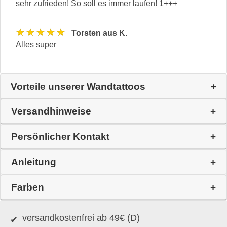
sehr zufrieden! So soll es immer laufen! 1+++
★★★★★
Torsten aus K.
Alles super
Vorteile unserer Wandtattoos
Versandhinweise
Persönlicher Kontakt
Anleitung
Farben
versandkostenfrei ab 49€ (D)