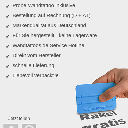
Probe-Wandtattoo inklusive
Bestellung auf Rechnung (D + AT)
Markenqualität aus Deutschland
Für Sie hergestellt - keine Lagerware
Wandtattoos.de Service Hotline
Direkt vom Hersteller
schnelle Lieferung
Liebevoll verpackt ♥
Jetzt teilen