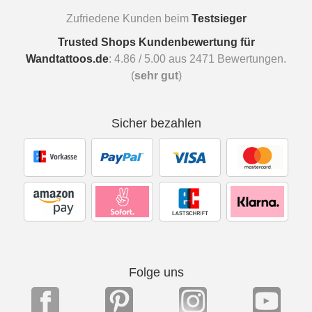
Zufriedene Kunden beim
Testsieger
Trusted Shops Kundenbewertung für
Wandtattoos.de
:
4.86
/
5.00
aus
2471
Bewertungen.
(
sehr gut
)
Sicher bezahlen
Folge uns