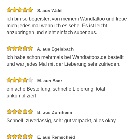
S. aus Wald
ich bin so begeistert von meinem Wandtattoo und freue
mich jedes mal wenn ich es sehe. Es ist leicht
anzubringen und sieht einfach super aus.
A. aus Egelsbach
Ich habe schon mehrmals bei Wandtattoos.de bestellt
und war jedes Mal mit der Lieberung sehr zufrieden.
M. aus Baar
einfache Bestellung, schnelle Lieferung, total
unkompliziert
B. aus Zornheim
Schnell, zuverlässig, sehr gut verpackt, alles okay
E. aus Remscheid