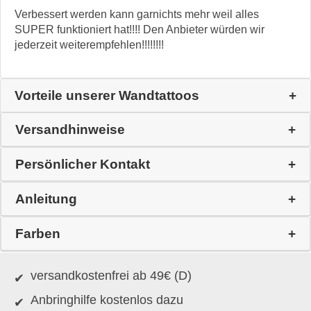
Verbessert werden kann garnichts mehr weil alles
SUPER funktioniert hat!!!! Den Anbieter würden wir
jederzeit weiterempfehlen!!!!!!!!
Vorteile unserer Wandtattoos
Versandhinweise
Persönlicher Kontakt
Anleitung
Farben
versandkostenfrei ab 49€ (D)
Anbringhilfe kostenlos dazu