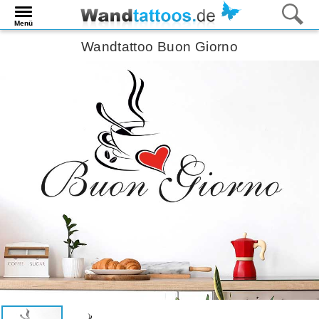
Menü
Wandtattoo Buon Giorno