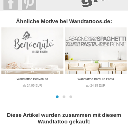
Ähnliche Motive bei Wandtattoos.de:
Wandtattoo Benvenuto
Wandtattoo Bordüre Pasta
ab 24,95 EUR
ab 24,95 EUR
Diese Artikel wurden zusammen mit diesem
Wandtattoo gekauft: