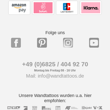
Folge uns
+49 (0)6825 / 404 92 70
Montag bis Freitag 08 - 16 Uhr
Mail: info@wandtattoos.de
Unsere Wandtattoos wurden u.a. hier
empfohlen: