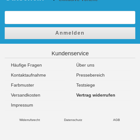
Anmelden
Kundenservice
Häufige Fragen
Über uns
Kontaktaufnahme
Pressebereich
Farbmuster
Testsiege
Versandkosten
Vertrag widerrufen
Impressum
Widerrufsrecht
Datenschutz
AGB