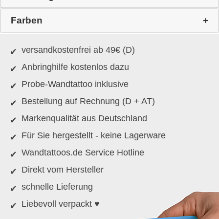
Farben
versandkostenfrei ab 49€ (D)
Anbringhilfe kostenlos dazu
Probe-Wandtattoo inklusive
Bestellung auf Rechnung (D + AT)
Markenqualität aus Deutschland
Für Sie hergestellt - keine Lagerware
Wandtattoos.de Service Hotline
Direkt vom Hersteller
schnelle Lieferung
Liebevoll verpackt ♥