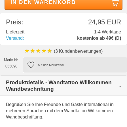
IN DEN WARENKORB
Preis:
24,95 EUR
Lieferzeit:
1-4 Werktage
Versand:
kostenlos ab 49€ (D)
★★★★★
(3 Kundenbewertungen)
Motiv Nr.
033096
Produktdetails - Wandtattoo Willkommen
Wandbeschriftung
Begrüßen Sie Ihre Freunde und Gäste international in
mehreren Sprachen mit dem Wandtattoo Willkommen
Wandbeschriftung.