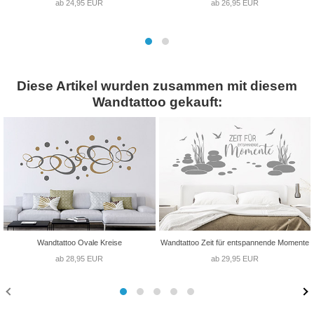
ab 24,95 EUR
ab 26,95 EUR
Diese Artikel wurden zusammen mit diesem
Wandtattoo gekauft:
Wandtattoo Ovale Kreise
Wandtattoo Zeit für entspannende Momente
ab 28,95 EUR
ab 29,95 EUR