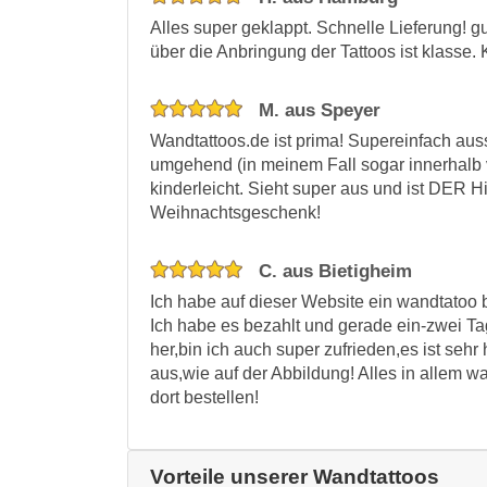
Alles super geklappt. Schnelle Lieferung! 
über die Anbringung der Tattoos ist klasse.
M. aus Speyer
Wandtattoos.de ist prima! Supereinfach auss
umgehend (in meinem Fall sogar innerhalb v
kinderleicht. Sieht super aus und ist DER H
Weihnachtsgeschenk!
C. aus Bietigheim
Ich habe auf dieser Website ein wandtatoo be
Ich habe es bezahlt und gerade ein-zwei Ta
her,bin ich auch super zufrieden,es ist sehr
aus,wie auf der Abbildung! Alles in allem wa
dort bestellen!
Vorteile unserer Wandtattoos