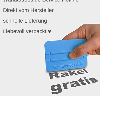
Direkt vom Hersteller
schnelle Lieferung
Liebevoll verpackt ♥