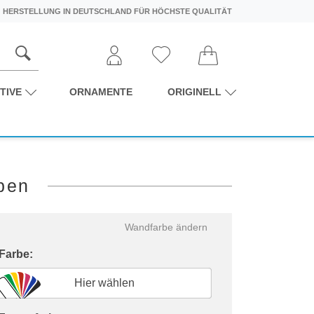
HERSTELLUNG IN DEUTSCHLAND FÜR HÖCHSTE QUALITÄT
TIVE
ORNAMENTE
ORIGINELL
ben
Wandfarbe ändern
 Farbe:
Hier wählen