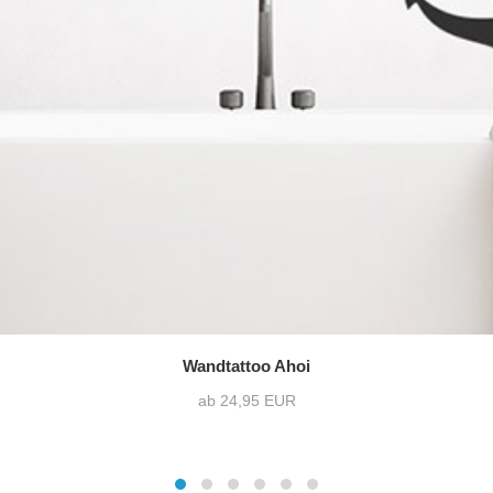
Wandtattoo Ahoi
ab 24,95 EUR