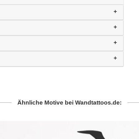
Ähnliche Motive bei Wandtattoos.de: