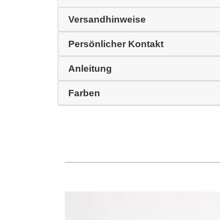
Versandhinweise
Persönlicher Kontakt
Anleitung
Farben