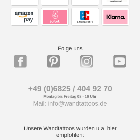
Folge uns
+49 (0)6825 / 404 92 70
Montag bis Freitag 08 - 16 Uhr
Mail: info@wandtattoos.de
Unsere Wandtattoos wurden u.a. hier
empfohlen: