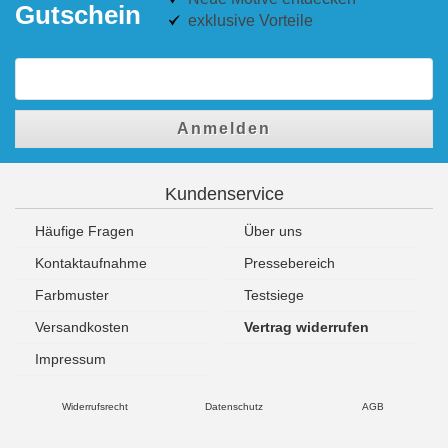
Gutschein
exklusive Vorteile
Anmelden
Kundenservice
Häufige Fragen
Über uns
Kontaktaufnahme
Pressebereich
Farbmuster
Testsiege
Versandkosten
Vertrag widerrufen
Impressum
Widerrufsrecht
Datenschutz
AGB