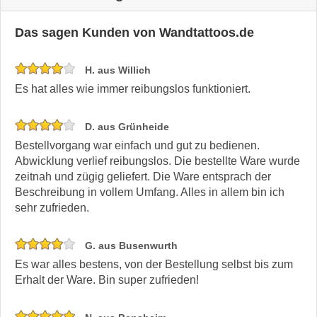
Das sagen Kunden von Wandtattoos.de
H. aus Willich
Es hat alles wie immer reibungslos funktioniert.
D. aus Grünheide
Bestellvorgang war einfach und gut zu bedienen.
Abwicklung verlief reibungslos. Die bestellte Ware wurde
zeitnah und zügig geliefert. Die Ware entsprach der
Beschreibung in vollem Umfang. Alles in allem bin ich
sehr zufrieden.
G. aus Busenwurth
Es war alles bestens, von der Bestellung selbst bis zum
Erhalt der Ware. Bin super zufrieden!