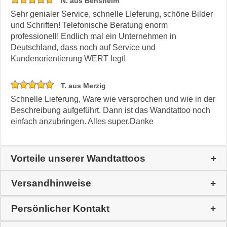
N. aus Bensheim
Sehr genialer Service, schnelle LIeferung, schöne Bilder
und Schriften! Telefonische Beratung enorm
professionell! Endlich mal ein Unternehmen in
Deutschland, dass noch auf Service und
Kundenorientierung WERT legt!
T. aus Merzig
Schnelle Lieferung, Ware wie versprochen und wie in der
Beschreibung aufgeführt. Dann ist das Wandtattoo noch
einfach anzubringen. Alles super.Danke
Vorteile unserer Wandtattoos
Versandhinweise
Persönlicher Kontakt