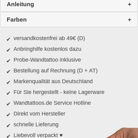
Anleitung
Farben
versandkostenfrei ab 49€ (D)
Anbringhilfe kostenlos dazu
Probe-Wandtattoo inklusive
Bestellung auf Rechnung (D + AT)
Markenqualität aus Deutschland
Für Sie hergestellt - keine Lagerware
Wandtattoos.de Service Hotline
Direkt vom Hersteller
schnelle Lieferung
Liebevoll verpackt ♥