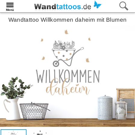
Menü
Wandtattoo Willkommen daheim mit Blumen