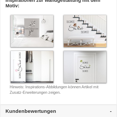
Inspirationen zur Wandgestaltung mit dem
Motiv:
Hinweis: Inspirations-Abbildungen können Artikel mit
Zusatz-Erweiterungen zeigen.
Kundenbewertungen