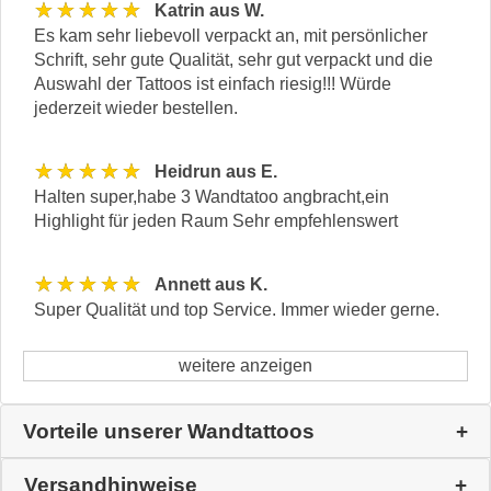
★★★★★
Katrin aus W.
Es kam sehr liebevoll verpackt an, mit persönlicher
Schrift, sehr gute Qualität, sehr gut verpackt und die
Auswahl der Tattoos ist einfach riesig!!! Würde
jederzeit wieder bestellen.
★★★★★
Heidrun aus E.
Halten super,habe 3 Wandtatoo angbracht,ein
Highlight für jeden Raum Sehr empfehlenswert
★★★★★
Annett aus K.
Super Qualität und top Service. Immer wieder gerne.
weitere anzeigen
Vorteile unserer Wandtattoos
Versandhinweise