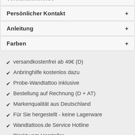
Persönlicher Kontakt
Anleitung
Farben
versandkostenfrei ab 49€ (D)
Anbringhilfe kostenlos dazu
Probe-Wandtattoo inklusive
Bestellung auf Rechnung (D + AT)
Markenqualität aus Deutschland
Für Sie hergestellt - keine Lagerware
Wandtattoos.de Service Hotline