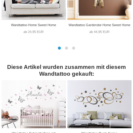
Wandtattoo Home Sweet Home
Wandtattoo Garderobe Home Sweet Home
ab 24,95 EUR
ab 44,95 EUR
Diese Artikel wurden zusammen mit diesem
Wandtattoo gekauft: