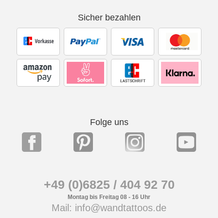
Sicher bezahlen
Folge uns
+49 (0)6825 / 404 92 70
Montag bis Freitag 08 - 16 Uhr
Mail: info@wandtattoos.de