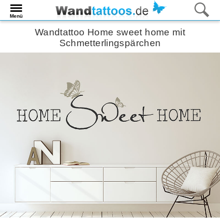
Menü
Wandtattoo Home sweet home mit
Schmetterlingspärchen