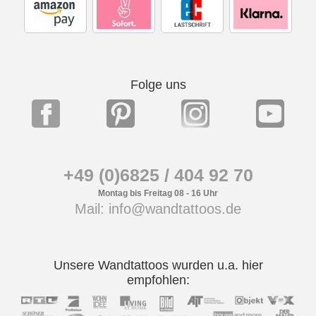
Folge uns
+49 (0)6825 / 404 92 70
Montag bis Freitag 08 - 16 Uhr
Mail: info@wandtattoos.de
Unsere Wandtattoos wurden u.a. hier
empfohlen: