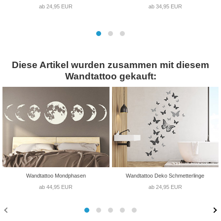
ab 24,95 EUR
ab 34,95 EUR
Diese Artikel wurden zusammen mit diesem
Wandtattoo gekauft:
Wandtattoo Mondphasen
Wandtattoo Deko Schmetterlinge
ab 44,95 EUR
ab 24,95 EUR