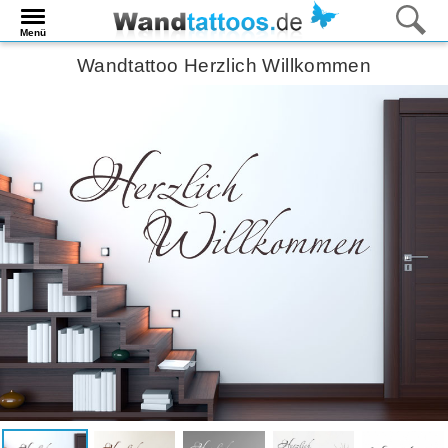
Menü
Wandtattoo Herzlich Willkommen