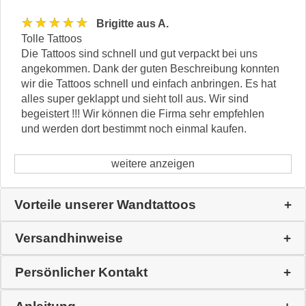
★★★★★
Brigitte aus A.
Tolle Tattoos
Die Tattoos sind schnell und gut verpackt bei uns
angekommen. Dank der guten Beschreibung konnten
wir die Tattoos schnell und einfach anbringen. Es hat
alles super geklappt und sieht toll aus. Wir sind
begeistert !!! Wir können die Firma sehr empfehlen
und werden dort bestimmt noch einmal kaufen.
weitere anzeigen
Vorteile unserer Wandtattoos
Versandhinweise
Persönlicher Kontakt