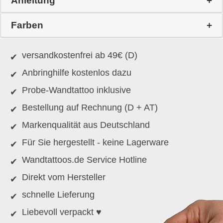
Anleitung
Farben
versandkostenfrei ab 49€ (D)
Anbringhilfe kostenlos dazu
Probe-Wandtattoo inklusive
Bestellung auf Rechnung (D + AT)
Markenqualität aus Deutschland
Für Sie hergestellt - keine Lagerware
Wandtattoos.de Service Hotline
Direkt vom Hersteller
schnelle Lieferung
Liebevoll verpackt ♥