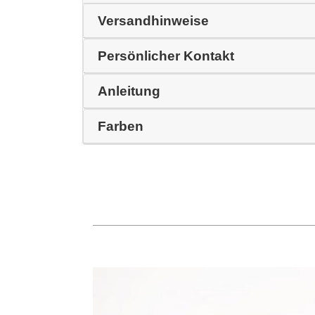
Versandhinweise
Persönlicher Kontakt
Anleitung
Farben