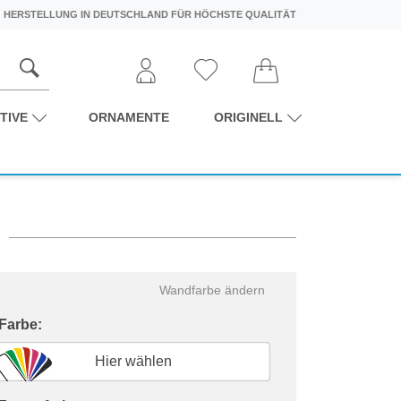
HERSTELLUNG IN DEUTSCHLAND FÜR HÖCHSTE QUALITÄT
TIVE
ORNAMENTE
ORIGINELL
Wandfarbe ändern
 Farbe:
Hier wählen