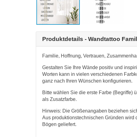
Produktdetails - Wandtattoo Famil
Familie, Hoffnung, Vertrauen, Zusammenhalt
Gestalten Sie Ihre Wände positiv und inspir
Worten kann in vielen verschiedenen Farbk
ganz nach Ihren Wünschen konfigurieren.
Bitte wählen Sie die erste Farbe (Begriffe)
als Zusatzfarbe.
Hinweis: Die Größenangaben beziehen sich 
Aus produktionstechnischen Gründen wird d
Bögen geliefert.