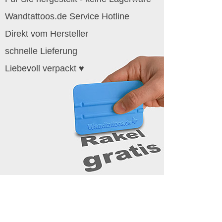
Wandtattoos.de Service Hotline
Direkt vom Hersteller
schnelle Lieferung
Liebevoll verpackt ♥