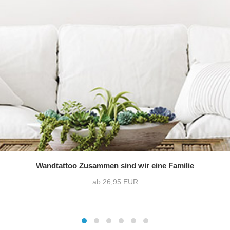
Wandtattoo Zusammen sind wir eine Familie
ab 26,95 EUR