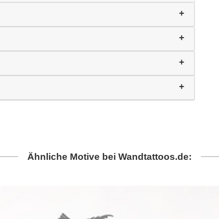
Ähnliche Motive bei Wandtattoos.de: