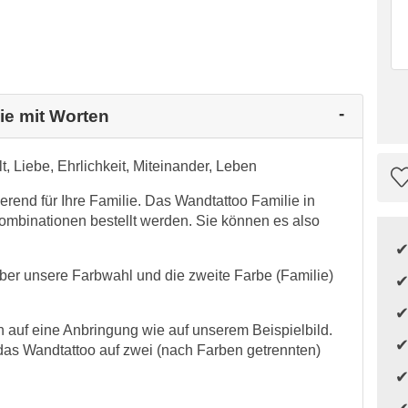
ie mit Worten
, Liebe, Ehrlichkeit, Miteinander, Leben
ierend für Ihre Familie. Das Wandtattoo Familie in
ombinationen bestellt werden. Sie können es also
 über unsere Farbwahl und die zweite Farbe (Familie)
auf eine Anbringung wie auf unserem Beispielbild.
as Wandtattoo auf zwei (nach Farben getrennten)