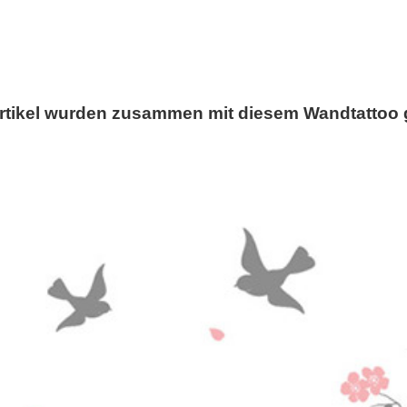
rtikel wurden zusammen mit diesem Wandtattoo 