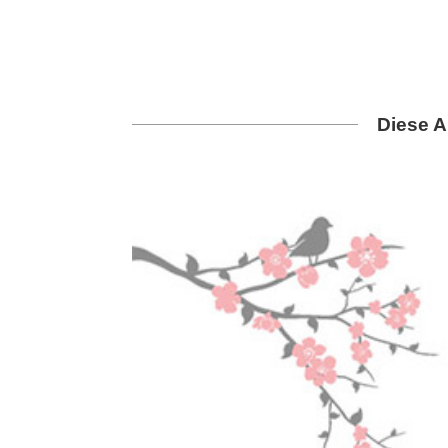
Diese A