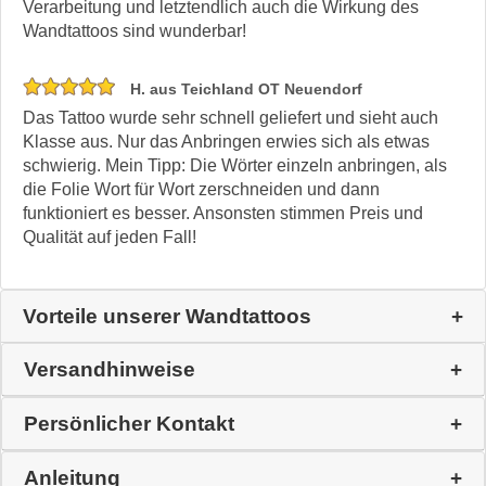
Verarbeitung und letztendlich auch die Wirkung des
Wandtattoos sind wunderbar!
H. aus Teichland OT Neuendorf
Das Tattoo wurde sehr schnell geliefert und sieht auch
Klasse aus. Nur das Anbringen erwies sich als etwas
schwierig. Mein Tipp: Die Wörter einzeln anbringen, als
die Folie Wort für Wort zerschneiden und dann
funktioniert es besser. Ansonsten stimmen Preis und
Qualität auf jeden Fall!
Vorteile unserer Wandtattoos
Versandhinweise
Persönlicher Kontakt
Anleitung