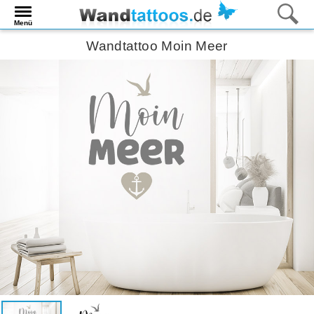
Menü
Wandtattoo Moin Meer