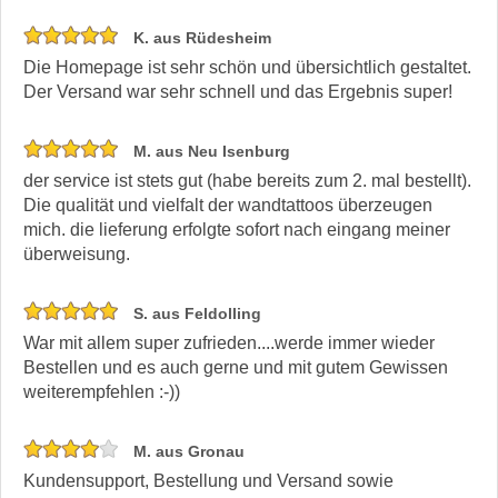
K. aus Rüdesheim
Die Homepage ist sehr schön und übersichtlich gestaltet.
Der Versand war sehr schnell und das Ergebnis super!
M. aus Neu Isenburg
der service ist stets gut (habe bereits zum 2. mal bestellt).
Die qualität und vielfalt der wandtattoos überzeugen
mich. die lieferung erfolgte sofort nach eingang meiner
überweisung.
S. aus Feldolling
War mit allem super zufrieden....werde immer wieder
Bestellen und es auch gerne und mit gutem Gewissen
weiterempfehlen :-))
M. aus Gronau
Kundensupport, Bestellung und Versand sowie