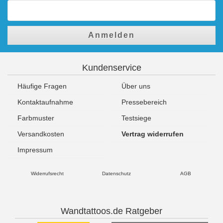
Anmelden
Kundenservice
Häufige Fragen
Über uns
Kontaktaufnahme
Pressebereich
Farbmuster
Testsiege
Versandkosten
Vertrag widerrufen
Impressum
Widerrufsrecht
Datenschutz
AGB
Wandtattoos.de Ratgeber