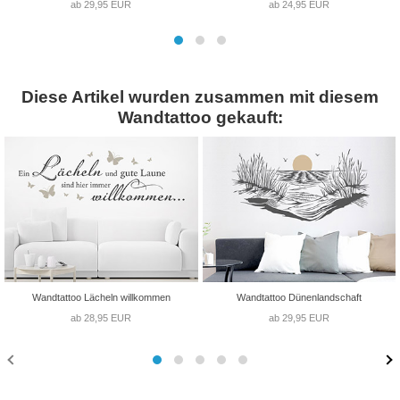
ab 29,95 EUR
ab 24,95 EUR
Diese Artikel wurden zusammen mit diesem
Wandtattoo gekauft:
Wandtattoo Lächeln willkommen
Wandtattoo Dünenlandschaft
ab 28,95 EUR
ab 29,95 EUR