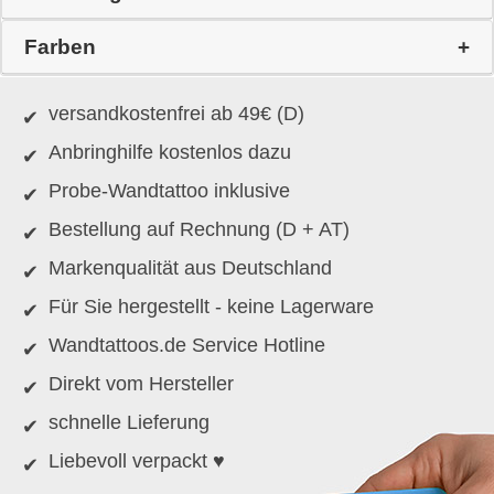
Farben
versandkostenfrei ab 49€ (D)
Anbringhilfe kostenlos dazu
Probe-Wandtattoo inklusive
Bestellung auf Rechnung (D + AT)
Markenqualität aus Deutschland
Für Sie hergestellt - keine Lagerware
Wandtattoos.de Service Hotline
Direkt vom Hersteller
schnelle Lieferung
Liebevoll verpackt ♥