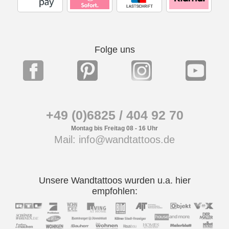
Folge uns
+49 (0)6825 / 404 92 70
Montag bis Freitag 08 - 16 Uhr
Mail: info@wandtattoos.de
Unsere Wandtattoos wurden u.a. hier
empfohlen: