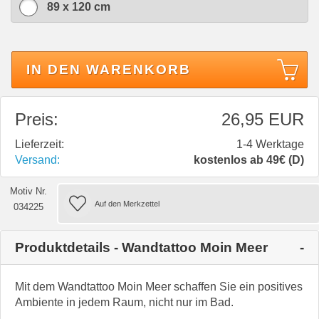
89 x 120 cm
IN DEN WARENKORB
Preis:
26,95 EUR
Lieferzeit:
1-4 Werktage
Versand:
kostenlos ab 49€ (D)
Motiv Nr.
034225
Produktdetails - Wandtattoo Moin Meer
Mit dem Wandtattoo Moin Meer schaffen Sie ein positives
Ambiente in jedem Raum, nicht nur im Bad.