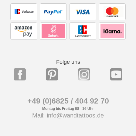
Folge uns
+49 (0)6825 / 404 92 70
Montag bis Freitag 08 - 16 Uhr
Mail: info@wandtattoos.de