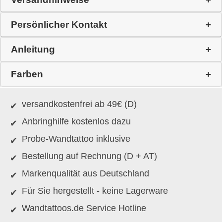
Persönlicher Kontakt
Anleitung
Farben
versandkostenfrei ab 49€ (D)
Anbringhilfe kostenlos dazu
Probe-Wandtattoo inklusive
Bestellung auf Rechnung (D + AT)
Markenqualität aus Deutschland
Für Sie hergestellt - keine Lagerware
Wandtattoos.de Service Hotline