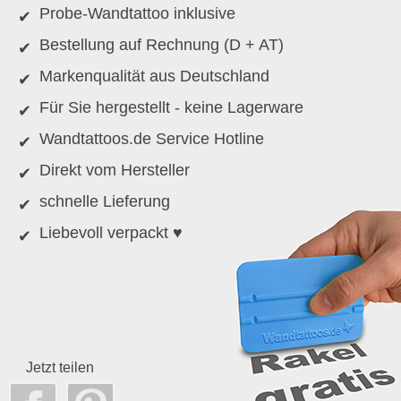
Probe-Wandtattoo inklusive
Bestellung auf Rechnung (D + AT)
Markenqualität aus Deutschland
Für Sie hergestellt - keine Lagerware
Wandtattoos.de Service Hotline
Direkt vom Hersteller
schnelle Lieferung
Liebevoll verpackt ♥
Jetzt teilen