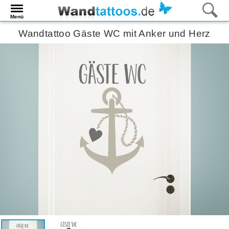
Menü
Wandtattoo Gäste WC mit Anker und Herz