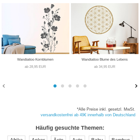
Wandtattoo Kornblumen
Wandtattoo Blume des Lebens
ab 28,95 EUR
ab 34,95 EUR
*Alle Preise inkl. gesetzl. MwSt.
versandkostenfrei ab 49€ innerhalb von Deutschland
Häufig gesuchte Themen: