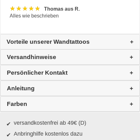
★★★★★
Thomas aus R.
Alles wie beschrieben
Vorteile unserer Wandtattoos
Versandhinweise
Persönlicher Kontakt
Anleitung
Farben
versandkostenfrei ab 49€ (D)
Anbringhilfe kostenlos dazu