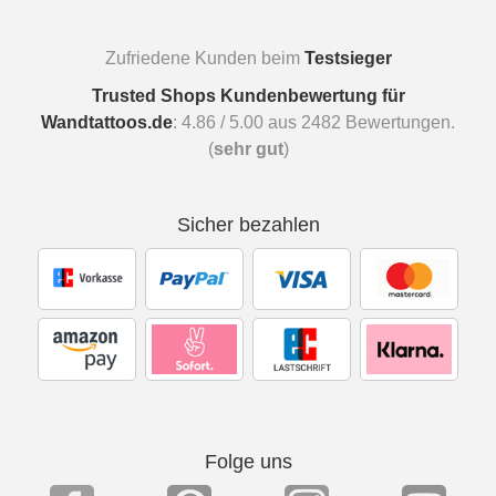
Zufriedene Kunden beim
Testsieger
Trusted Shops Kundenbewertung für
Wandtattoos.de
:
4.86
/
5.00
aus
2482
Bewertungen.
(
sehr gut
)
Sicher bezahlen
Folge uns