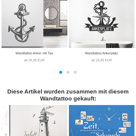
Wandtattoo Anker mit Tau
Wandtattoo Ankerplatz
ab 26,95 EUR
ab 24,95 EUR
Diese Artikel wurden zusammen mit diesem
Wandtattoo gekauft: