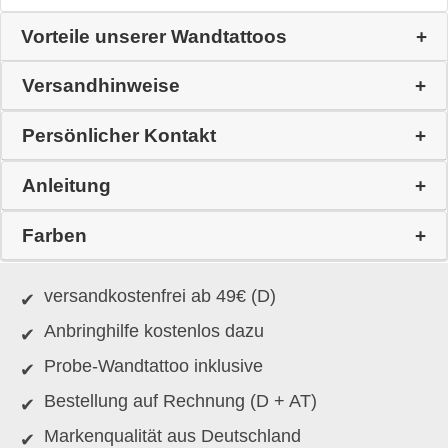
Vorteile unserer Wandtattoos
Versandhinweise
Persönlicher Kontakt
Anleitung
Farben
versandkostenfrei ab 49€ (D)
Anbringhilfe kostenlos dazu
Probe-Wandtattoo inklusive
Bestellung auf Rechnung (D + AT)
Markenqualität aus Deutschland