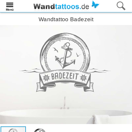
Menü
Wandtattoo Badezeit