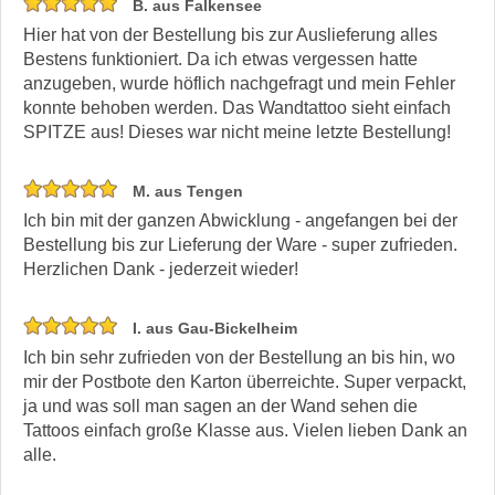
B. aus Falkensee
Hier hat von der Bestellung bis zur Auslieferung alles
Bestens funktioniert. Da ich etwas vergessen hatte
anzugeben, wurde höflich nachgefragt und mein Fehler
konnte behoben werden. Das Wandtattoo sieht einfach
SPITZE aus! Dieses war nicht meine letzte Bestellung!
M. aus Tengen
Ich bin mit der ganzen Abwicklung - angefangen bei der
Bestellung bis zur Lieferung der Ware - super zufrieden.
Herzlichen Dank - jederzeit wieder!
I. aus Gau-Bickelheim
Ich bin sehr zufrieden von der Bestellung an bis hin, wo
mir der Postbote den Karton überreichte. Super verpackt,
ja und was soll man sagen an der Wand sehen die
Tattoos einfach große Klasse aus. Vielen lieben Dank an
alle.