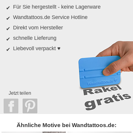
Für Sie hergestellt - keine Lagerware
Wandtattoos.de Service Hotline
Direkt vom Hersteller
schnelle Lieferung
Liebevoll verpackt ♥
Jetzt teilen
Ähnliche Motive bei Wandtattoos.de: