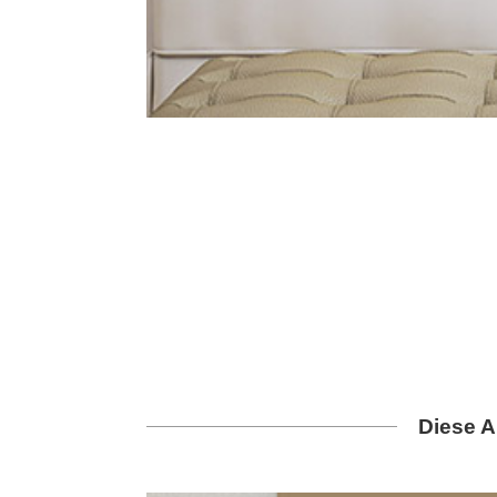
Diese A