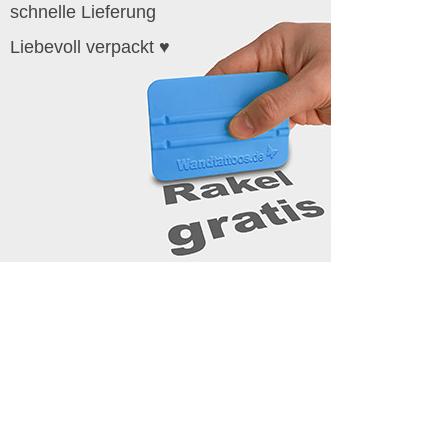
schnelle Lieferung
Liebevoll verpackt ♥