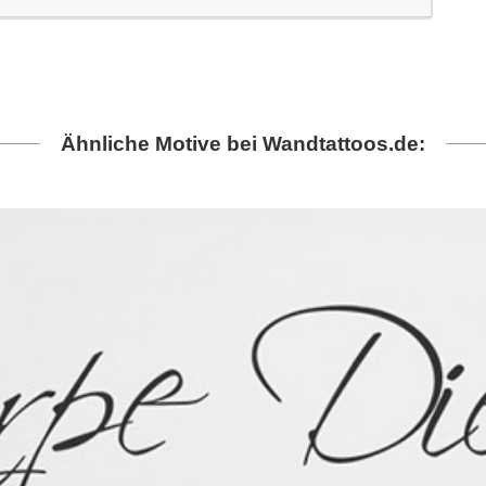
Ähnliche Motive bei Wandtattoos.de: