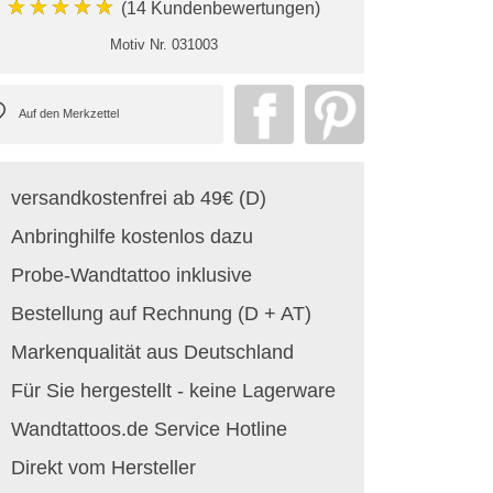
★★★★★
(14 Kundenbewertungen)
Motiv Nr.
031003
versandkostenfrei ab 49€ (D)
Anbringhilfe kostenlos dazu
Probe-Wandtattoo inklusive
Bestellung auf Rechnung (D + AT)
Markenqualität aus Deutschland
Für Sie hergestellt - keine Lagerware
Wandtattoos.de Service Hotline
Direkt vom Hersteller