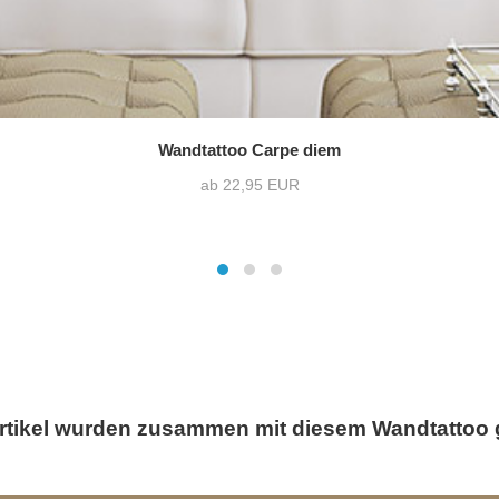
Wandtattoo Carpe diem
ab 22,95 EUR
rtikel wurden zusammen mit diesem Wandtattoo 