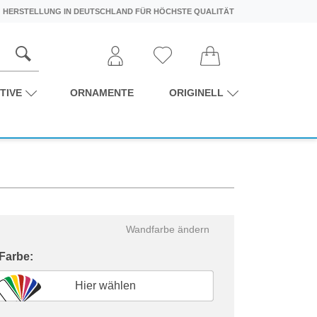
HERSTELLUNG IN DEUTSCHLAND FÜR HÖCHSTE QUALITÄT
TIVE
ORNAMENTE
ORIGINELL
Wandfarbe ändern
 Farbe:
Hier wählen