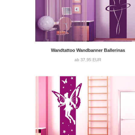
Wandtattoo Wandbanner Ballerinas
ab 37,95 EUR