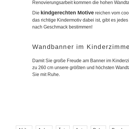
Renovierungsarbeit kommen die hohen Wandtat
kindgerechten Motive
Die
reichen vom cool
das richtige Kindermotiv dabei ist, gibt es jed
nach Geschmack bestimmen!
Wandbanner im Kinderzimme
Damit Sie große Freude am Banner im Kinderzim
zu 260 cm unsere größten und höchsten Wandtat
Sie mit Ruhe.