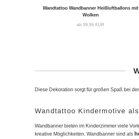
Wandtattoo Wandbanner Heißluftballons mit
Wolken
ab 39,95 EUR
W
Diese Dekoration sorgt für großen Spaß bei d
Wandtattoo Kindermotive al
Wandbanner bieten im Kinderzimmer viele Vorte
h
kreative Möglichkeiten. Wandbanner sind als