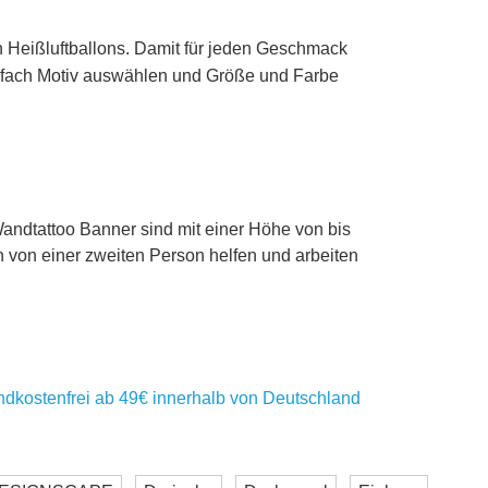
 Heißluftballons. Damit für jeden Geschmack
 einfach Motiv auswählen und Größe und Farbe
andtattoo Banner sind mit einer Höhe von bis
 von einer zweiten Person helfen und arbeiten
ndkostenfrei ab 49€ innerhalb von Deutschland