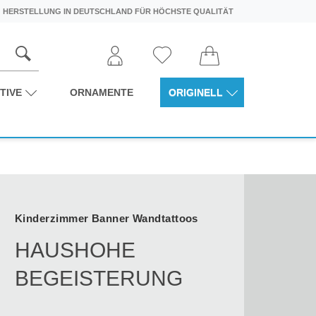
HERSTELLUNG IN DEUTSCHLAND FÜR HÖCHSTE QUALITÄT
TIVE
ORNAMENTE
ORIGINELL
Kinderzimmer Banner Wandtattoos
HAUSHOHE
BEGEISTERUNG