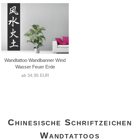
Wandtattoo Wandbanner Wind
Wasser Feuer Erde
ab 34,95 EUR
Chinesische Schriftzeichen
Wandtattoos