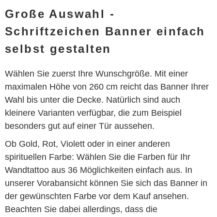
Große Auswahl -
Schriftzeichen Banner einfach
selbst gestalten
Wählen Sie zuerst Ihre Wunschgröße. Mit einer
maximalen Höhe von 260 cm reicht das Banner Ihrer
Wahl bis unter die Decke. Natürlich sind auch
kleinere Varianten verfügbar, die zum Beispiel
besonders gut auf einer Tür aussehen.
Ob Gold, Rot, Violett oder in einer anderen
spirituellen Farbe: Wählen Sie die Farben für Ihr
Wandtattoo aus 36 Möglichkeiten einfach aus. In
unserer Vorabansicht können Sie sich das Banner in
der gewünschten Farbe vor dem Kauf ansehen.
Beachten Sie dabei allerdings, dass die