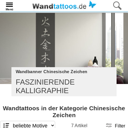
Menü
Wandbanner Chinesische Zeichen
FASZINIERENDE
KALLIGRAPHIE
Wandtattoos in der Kategorie Chinesische
Zeichen
7 Artikel
Filter