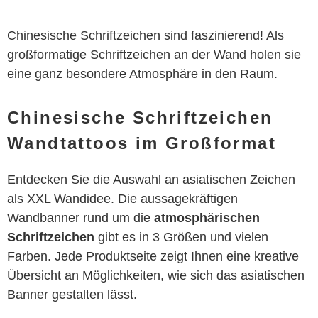
Chinesische Schriftzeichen sind faszinierend! Als
großformatige Schriftzeichen an der Wand holen sie
eine ganz besondere Atmosphäre in den Raum.
Chinesische Schriftzeichen
Wandtattoos im Großformat
Entdecken Sie die Auswahl an asiatischen Zeichen
als XXL Wandidee. Die aussagekräftigen
Wandbanner rund um die
atmosphärischen
Schriftzeichen
gibt es in 3 Größen und vielen
Farben. Jede Produktseite zeigt Ihnen eine kreative
Übersicht an Möglichkeiten, wie sich das asiatischen
Banner gestalten lässt.