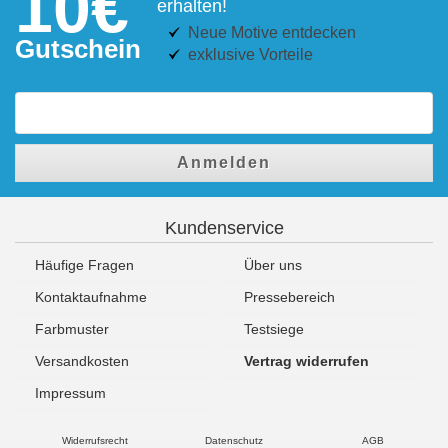
10€
erhalten!
Neue Motive entdecken
Gutschein
exklusive Vorteile
Anmelden
Kundenservice
Häufige Fragen
Über uns
Kontaktaufnahme
Pressebereich
Farbmuster
Testsiege
Versandkosten
Vertrag widerrufen
Impressum
Widerrufsrecht
Datenschutz
AGB