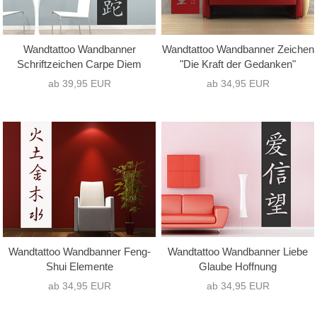
Wandtattoo Wandbanner
Wandtattoo Wandbanner Zeichen
Schriftzeichen Carpe Diem
"Die Kraft der Gedanken"
ab 39,95 EUR
ab 34,95 EUR
Wandtattoo Wandbanner Feng-
Wandtattoo Wandbanner Liebe
Shui Elemente
Glaube Hoffnung
ab 34,95 EUR
ab 34,95 EUR