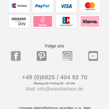
Folge uns
+49 (0)6825 / 404 92 70
Montag bis Freitag 08 - 16 Uhr
Mail: info@wandtattoos.de
Unsere Wandtattoos wurden u.a. hier