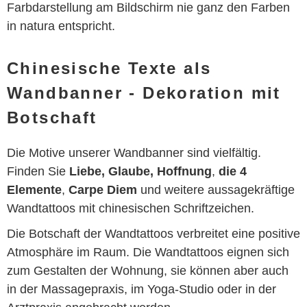
Farbdarstellung am Bildschirm nie ganz den Farben
in natura entspricht.
Chinesische Texte als
Wandbanner - Dekoration mit
Botschaft
Die Motive unserer Wandbanner sind vielfältig.
Finden Sie
Liebe, Glaube, Hoffnung
,
die 4
Elemente
,
Carpe Diem
und weitere aussagekräftige
Wandtattoos mit chinesischen Schriftzeichen.
Die Botschaft der Wandtattoos verbreitet eine positive
Atmosphäre im Raum. Die Wandtattoos eignen sich
zum Gestalten der Wohnung, sie können aber auch
in der Massagepraxis, im Yoga-Studio oder in der