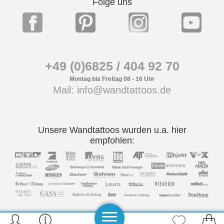
Folge uns
+49 (0)6825 / 404 92 70
Montag bis Freitag 08 - 16 Uhr
Mail: info@wandtattoos.de
Unsere Wandtattoos wurden u.a. hier
empfohlen: