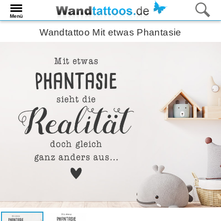
Menü
Wandtattoo Mit etwas Phantasie