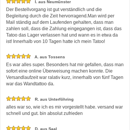
I. aus Neumünster
Der Bestellvorgang ist gut verständlich und die
Begleitung durch die Zeit hervorragend.Man wird per
Mail ständig auf dem Laufenden gehalten, dass man
zahlen soll, dass die Zahlung eingegangen ist, dass das
Tatoo das Lager verlassen hat und wann es in etwa da
ist! Innerhalb von 10 Tagen hatte ich mein Tatoo!
A. aus Tossens
Es war alles super. Besonders hat mir gefallen, dass man
sofort eine online Überweisung machen konnte. Die
Versandlaufzeit war ralativ kurz, innerhalb von fünf Tagen
war das Wandtattoo da.
R. aus Unterföhring
alles war so, wie ich es mir vorgestellt habe. versand war
schnell und gut. bin absolut zufrieden
D. aus Saal