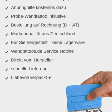
Anbringhilfe kostenlos dazu
Probe-Wandtattoo inklusive
Bestellung auf Rechnung (D + AT)
Markenqualität aus Deutschland
Für Sie hergestellt - keine Lagerware
Wandtattoos.de Service Hotline
Direkt vom Hersteller
schnelle Lieferung
Liebevoll verpackt ♥