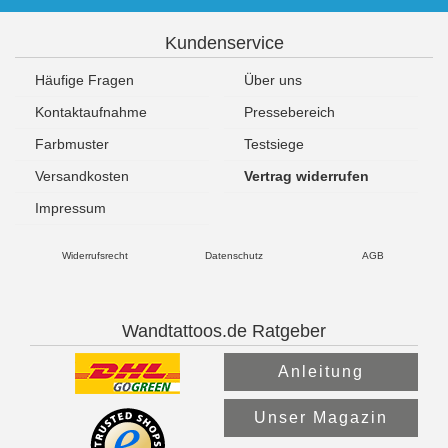
Kundenservice
Häufige Fragen
Über uns
Kontaktaufnahme
Pressebereich
Farbmuster
Testsiege
Versandkosten
Vertrag widerrufen
Impressum
Widerrufsrecht
Datenschutz
AGB
Wandtattoos.de Ratgeber
Anleitung
Unser Magazin