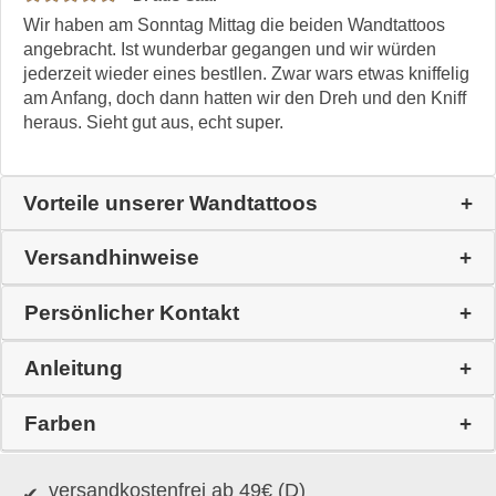
Wir haben am Sonntag Mittag die beiden Wandtattoos
angebracht. Ist wunderbar gegangen und wir würden
jederzeit wieder eines bestllen. Zwar wars etwas kniffelig
am Anfang, doch dann hatten wir den Dreh und den Kniff
heraus. Sieht gut aus, echt super.
Vorteile unserer Wandtattoos
Versandhinweise
Persönlicher Kontakt
Anleitung
Farben
versandkostenfrei ab 49€ (D)