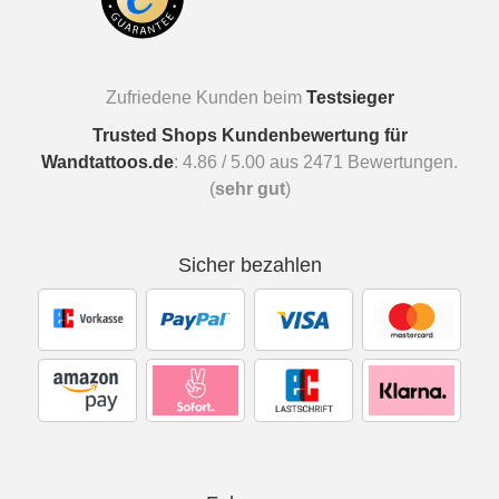
Zufriedene Kunden beim
Testsieger
Trusted Shops Kundenbewertung für
Wandtattoos.de
:
4.86
/
5.00
aus
2471
Bewertungen.
(
sehr gut
)
Sicher bezahlen