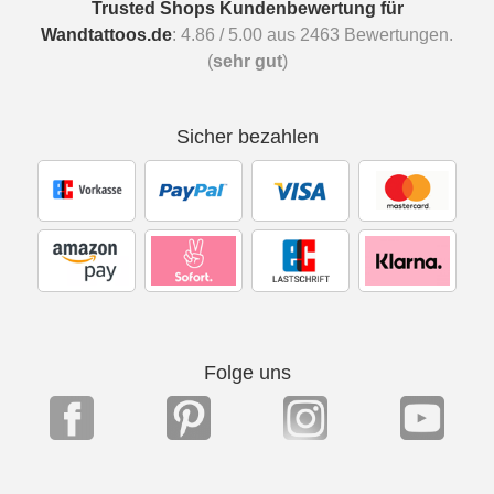
Trusted Shops Kundenbewertung für
Wandtattoos.de
:
4.86
/
5.00
aus
2463
Bewertungen.
(
sehr gut
)
Sicher bezahlen
Folge uns