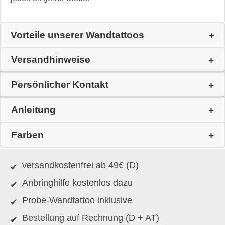
Vorteile unserer Wandtattoos
Versandhinweise
Persönlicher Kontakt
Anleitung
Farben
versandkostenfrei ab 49€ (D)
Anbringhilfe kostenlos dazu
Probe-Wandtattoo inklusive
Bestellung auf Rechnung (D + AT)