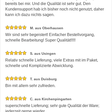
bereits bei mir. Und die Qualität ist sehr gut. Den
Kundensupport hab ich bisher noch nicht genutzt, daher
kann ich dazu nichts sagen.
M. aus Oberhausen
Wir sind sehr begeistert! Einfacher Bestellvorgang,
schnelle Bearbeitung! Super Qualität!!!!!
S. aus Usingen
Relativ schnelle Lieferung, viele Extras mit im Paket,
schnelle und Komplizierte Abwicklung.
T. aus Duisburg
Bin mit allem sehr zufrieden.
C. aus Kirchenpingarten
superschnelle Lieferung; sehr gute Qualität der Ware;
jederzeit gerne wieder