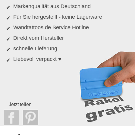
Markenqualität aus Deutschland
Für Sie hergestellt - keine Lagerware
Wandtattoos.de Service Hotline
Direkt vom Hersteller
schnelle Lieferung
Liebevoll verpackt ♥
Jetzt teilen