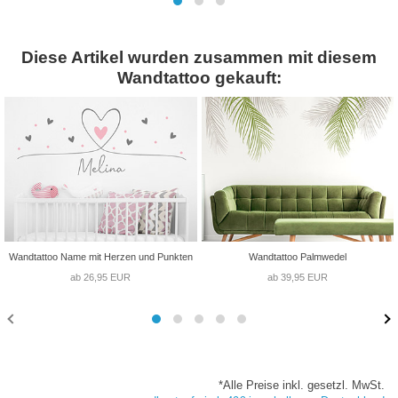
Diese Artikel wurden zusammen mit diesem
Wandtattoo gekauft:
Wandtattoo Name mit Herzen und Punkten
Wandtattoo Palmwedel
ab 26,95 EUR
ab 39,95 EUR
*Alle Preise inkl. gesetzl. MwSt.