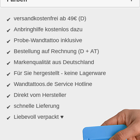
versandkostenfrei ab 49€ (D)
Anbringhilfe kostenlos dazu
Probe-Wandtattoo inklusive
Bestellung auf Rechnung (D + AT)
Markenqualität aus Deutschland
Für Sie hergestellt - keine Lagerware
Wandtattoos.de Service Hotline
Direkt vom Hersteller
schnelle Lieferung
Liebevoll verpackt ♥