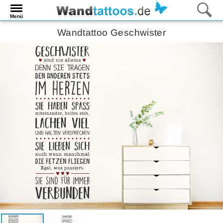
Menü
Wandtattoo Geschwister