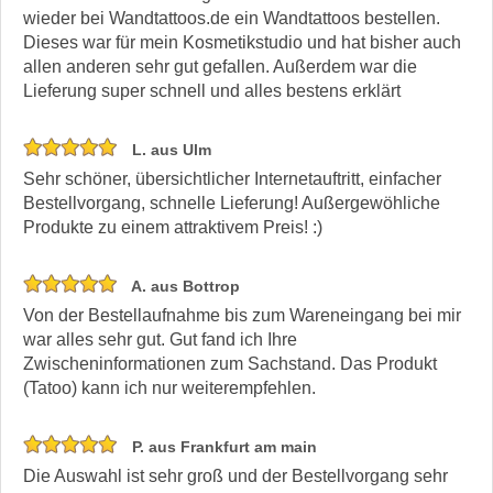
wieder bei Wandtattoos.de ein Wandtattoos bestellen.
Dieses war für mein Kosmetikstudio und hat bisher auch
allen anderen sehr gut gefallen. Außerdem war die
Lieferung super schnell und alles bestens erklärt
L. aus Ulm
Sehr schöner, übersichtlicher Internetauftritt, einfacher
Bestellvorgang, schnelle Lieferung! Außergewöhliche
Produkte zu einem attraktivem Preis! :)
A. aus Bottrop
Von der Bestellaufnahme bis zum Wareneingang bei mir
war alles sehr gut. Gut fand ich Ihre
Zwischeninformationen zum Sachstand. Das Produkt
(Tatoo) kann ich nur weiterempfehlen.
P. aus Frankfurt am main
Die Auswahl ist sehr groß und der Bestellvorgang sehr