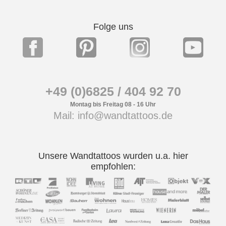
Folge uns
+49 (0)6825 / 404 92 70
Montag bis Freitag 08 - 16 Uhr
Mail: info@wandtattoos.de
Unsere Wandtattoos wurden u.a. hier
empfohlen: