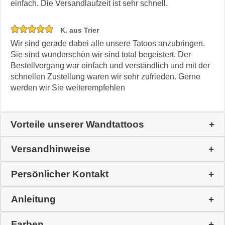
einfach. Die Versandlaufzeit ist sehr schnell.
K. aus Trier
Wir sind gerade dabei alle unsere Tatoos anzubringen.
Sie sind wunderschön wir sind total begeistert. Der
Bestellvorgang war einfach und verständlich und mit der
schnellen Zustellung waren wir sehr zufrieden. Gerne
werden wir Sie weiterempfehlen
Vorteile unserer Wandtattoos
Versandhinweise
Persönlicher Kontakt
Anleitung
Farben