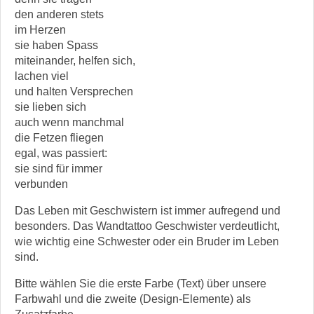
den anderen stets
im Herzen
sie haben Spass
miteinander, helfen sich,
lachen viel
und halten Versprechen
sie lieben sich
auch wenn manchmal
die Fetzen fliegen
egal, was passiert:
sie sind für immer
verbunden
Das Leben mit Geschwistern ist immer aufregend und
besonders. Das Wandtattoo Geschwister verdeutlicht,
wie wichtig eine Schwester oder ein Bruder im Leben
sind.
Bitte wählen Sie die erste Farbe (Text) über unsere
Farbwahl und die zweite (Design-Elemente) als