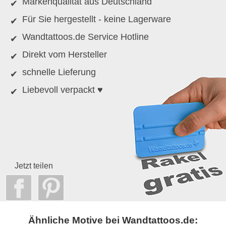
Markenqualität aus Deutschland
Für Sie hergestellt - keine Lagerware
Wandtattoos.de Service Hotline
Direkt vom Hersteller
schnelle Lieferung
Liebevoll verpackt ♥
Jetzt teilen
Ähnliche Motive bei Wandtattoos.de: