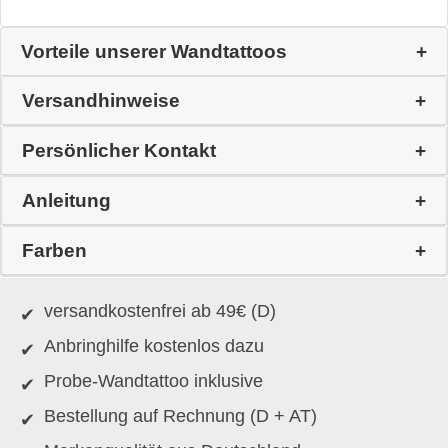
Vorteile unserer Wandtattoos
Versandhinweise
Persönlicher Kontakt
Anleitung
Farben
versandkostenfrei ab 49€ (D)
Anbringhilfe kostenlos dazu
Probe-Wandtattoo inklusive
Bestellung auf Rechnung (D + AT)