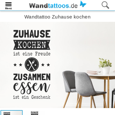
Menü
Wandtattoo Zuhause kochen