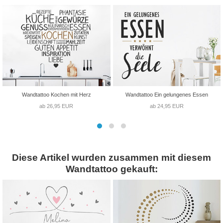
Wandtattoo Kochen mit Herz
Wandtattoo Ein gelungenes Essen
ab 26,95 EUR
ab 24,95 EUR
Diese Artikel wurden zusammen mit diesem
Wandtattoo gekauft: