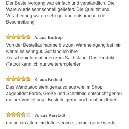
Der Bestellvorgang war einfach und verständlich. Die
Ware wurde sehr schnell geliefert. Die Qualität und
Verarbeitung waren sehr gut und entsprachen der
Beschreibung
A. aus Bottrop
Von der Bestellaufnahme bis zum Wareneingang bei mir
war alles sehr gut. Gut fand ich Ihre
Zwischeninformationen zum Sachstand. Das Produkt
(Tatoo) kann ich nur weiterempfehlen.
K. aus Krefeld
Das Wandtatoo sieht genauso aus wie im Shop
abgebildet.Farbe, Größe und Schriftbild entspricht genau
meiner Vorstellung ! Bestelle gerne noch mal bei Ihnen.
W. aus Karstädt
einfach in allem ein toller service , immer gerne wieder