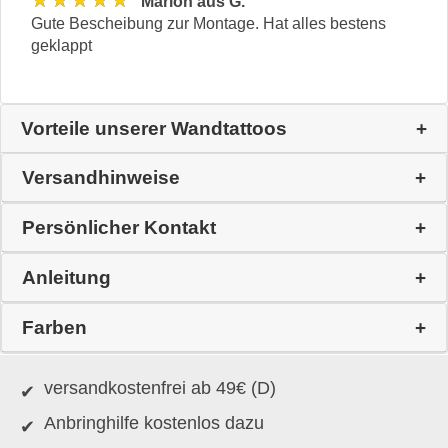
★★★★★
Marion aus G.
Gute Bescheibung zur Montage. Hat alles bestens
geklappt
Vorteile unserer Wandtattoos
Versandhinweise
Persönlicher Kontakt
Anleitung
Farben
versandkostenfrei ab 49€ (D)
Anbringhilfe kostenlos dazu