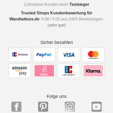
Zufriedene Kunden beim
Testsieger
Trusted Shops Kundenbewertung für
Wandtattoos.de
:
4.86
/
5.00
aus
2465
Bewertungen.
(
sehr gut
)
Sicher bezahlen
Folge uns