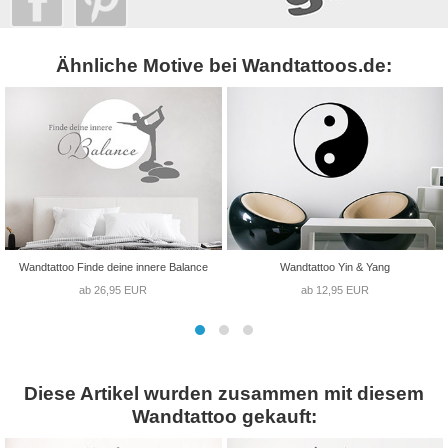
Ähnliche Motive bei Wandtattoos.de:
Wandtattoo Finde deine innere Balance
Wandtattoo Yin & Yang
ab 26,95 EUR
ab 12,95 EUR
Diese Artikel wurden zusammen mit diesem
Wandtattoo gekauft: