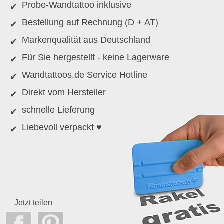
Probe-Wandtattoo inklusive
Bestellung auf Rechnung (D + AT)
Markenqualität aus Deutschland
Für Sie hergestellt - keine Lagerware
Wandtattoos.de Service Hotline
Direkt vom Hersteller
schnelle Lieferung
Liebevoll verpackt ♥
Jetzt teilen