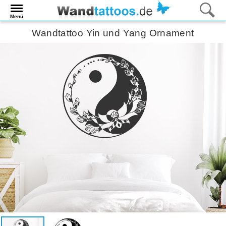
Menü
Wandtattoo Yin und Yang Ornament