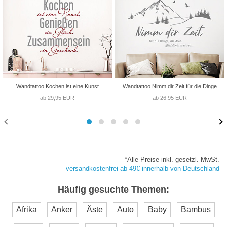
Wandtattoo Kochen ist eine Kunst
Wandtattoo Nimm dir Zeit für die Dinge
ab 29,95 EUR
ab 26,95 EUR
*Alle Preise inkl. gesetzl. MwSt.
versandkostenfrei ab 49€ innerhalb von Deutschland
Häufig gesuchte Themen:
Afrika
Anker
Äste
Auto
Baby
Bambus