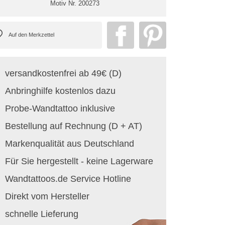
Motiv Nr.
200273
versandkostenfrei ab 49€ (D)
Anbringhilfe kostenlos dazu
Probe-Wandtattoo inklusive
Bestellung auf Rechnung (D + AT)
Markenqualität aus Deutschland
Für Sie hergestellt - keine Lagerware
Wandtattoos.de Service Hotline
Direkt vom Hersteller
schnelle Lieferung