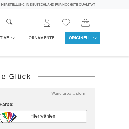
HERSTELLUNG IN DEUTSCHLAND FÜR HÖCHSTE QUALITÄT
TIVE
ORNAMENTE
ORIGINELL
be Glück
Wandfarbe ändern
 Farbe:
Hier wählen