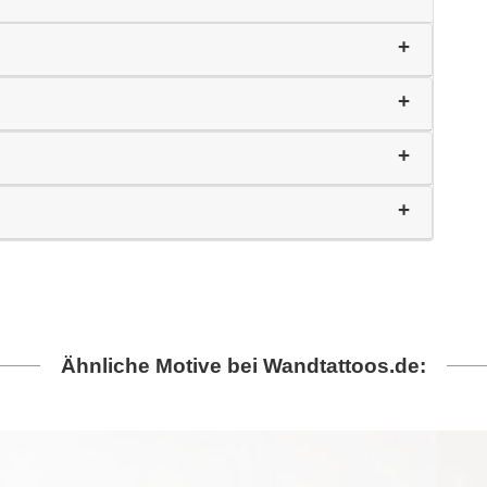
Ähnliche Motive bei Wandtattoos.de: