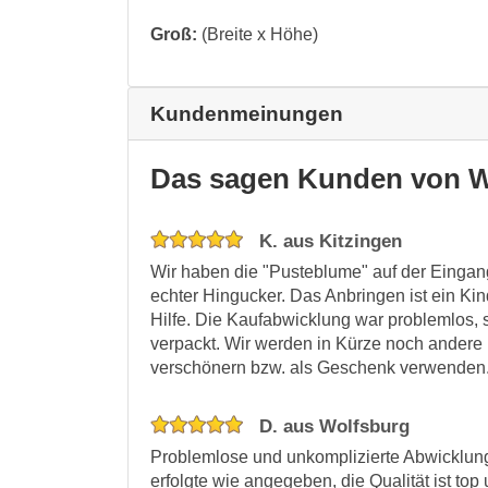
Groß:
(Breite x Höhe)
Kundenmeinungen
Das sagen Kunden von W
K. aus Kitzingen
Wir haben die "Pusteblume" auf der Eingan
echter Hingucker. Das Anbringen ist ein Kind
Hilfe. Die Kaufabwicklung war problemlos, 
verpackt. Wir werden in Kürze noch andere
verschönern bzw. als Geschenk verwenden
D. aus Wolfsburg
Problemlose und unkomplizierte Abwicklung
erfolgte wie angegeben, die Qualität ist t