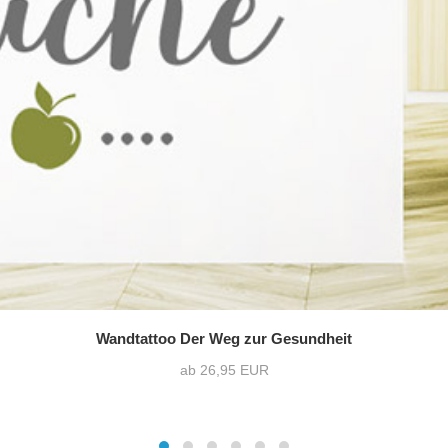
Wandtattoo Der Weg zur Gesundheit
ab 26,95 EUR