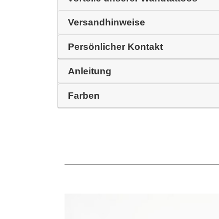
Versandhinweise
Persönlicher Kontakt
Anleitung
Farben