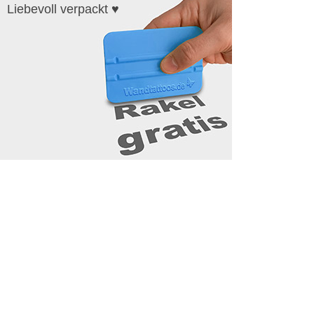
Liebevoll verpackt ♥