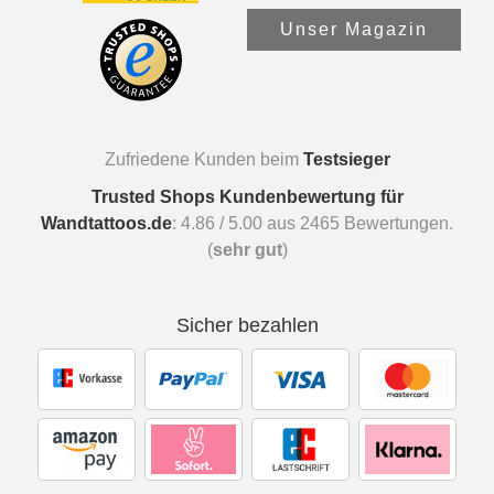
Unser Magazin
Zufriedene Kunden beim
Testsieger
Trusted Shops Kundenbewertung für
Wandtattoos.de
:
4.86
/
5.00
aus
2465
Bewertungen.
(
sehr gut
)
Sicher bezahlen