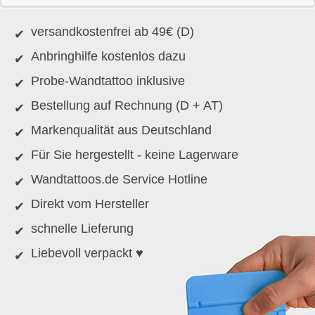
versandkostenfrei ab 49€ (D)
Anbringhilfe kostenlos dazu
Probe-Wandtattoo inklusive
Bestellung auf Rechnung (D + AT)
Markenqualität aus Deutschland
Für Sie hergestellt - keine Lagerware
Wandtattoos.de Service Hotline
Direkt vom Hersteller
schnelle Lieferung
Liebevoll verpackt ♥