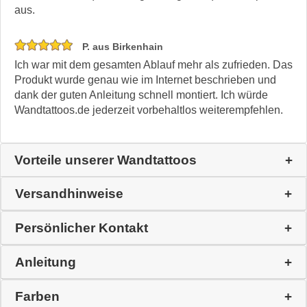
aus.
P. aus Birkenhain
Ich war mit dem gesamten Ablauf mehr als zufrieden. Das
Produkt wurde genau wie im Internet beschrieben und
dank der guten Anleitung schnell montiert. Ich würde
Wandtattoos.de jederzeit vorbehaltlos weiterempfehlen.
Vorteile unserer Wandtattoos
Versandhinweise
Persönlicher Kontakt
Anleitung
Farben