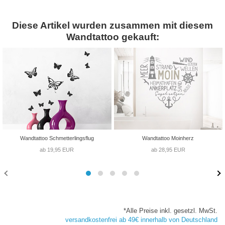
Diese Artikel wurden zusammen mit diesem
Wandtattoo gekauft:
Wandtattoo Schmetterlingsflug
Wandtattoo Moinherz
ab 19,95 EUR
ab 28,95 EUR
*Alle Preise inkl. gesetzl. MwSt.
versandkostenfrei ab 49€ innerhalb von Deutschland