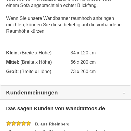
einem Sofa angebracht ein echter Blickfang.
Wenn Sie unsere Wandbanner raumhoch anbringen
möchten, können Sie diese beliebig auf die vorhandene
Raumhöhe kürzen.
Klein:
(Breite x Höhe)
34 x 120 cm
Mittel:
(Breite x Höhe)
56 x 200 cm
Groß:
(Breite x Höhe)
73 x 260 cm
Kundenmeinungen
Das sagen Kunden von Wandtattoos.de
B. aus Rheinberg