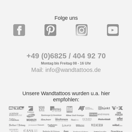
Folge uns
+49 (0)6825 / 404 92 70
Montag bis Freitag 08 - 16 Uhr
Mail: info@wandtattoos.de
Unsere Wandtattoos wurden u.a. hier
empfohlen: