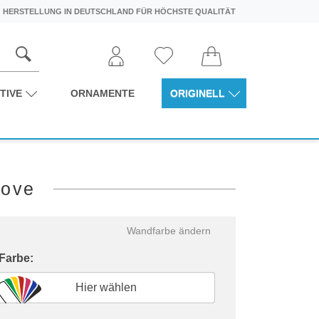
HERSTELLUNG IN DEUTSCHLAND FÜR HÖCHSTE QUALITÄT
TIVE
ORNAMENTE
ORIGINELL
Love
Wandfarbe ändern
 Farbe:
Hier wählen