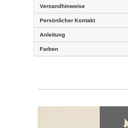
Versandhinweise
Persönlicher Kontakt
Anleitung
Farben