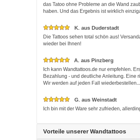
das Tatoo ohne Probleme an die Wand zaub
haben. Und das Ergebnis ist wirklich einziga
K. aus Duderstadt
Die Tattoos sehen total schön aus! Versand
wieder bei Ihnen!
A. aus Pinzberg
Ich kann Wandtattoos.de nur empfehlen. Ers
Bezahlung - und deutliche Anleitung. Eine r
Wir werden auf jeden Fall wiederbestellen..
G. aus Weinstadt
Ich bin mit der Ware sehr zufrieden, allerding
Vorteile unserer Wandtattoos