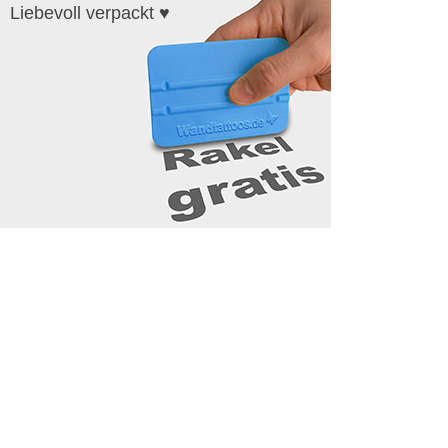
Liebevoll verpackt ♥