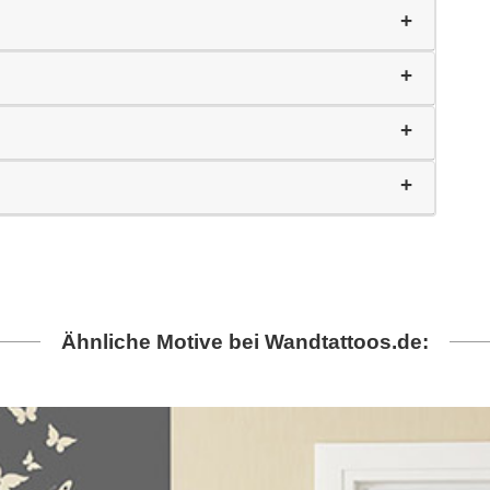
Ähnliche Motive bei Wandtattoos.de: