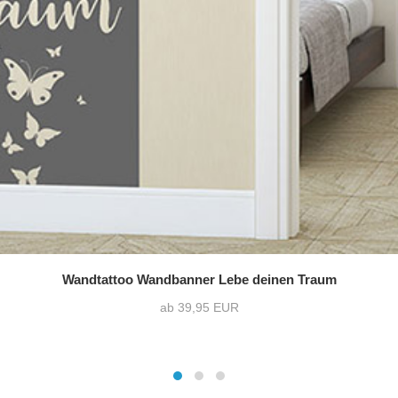
Wandtattoo Wandbanner Lebe deinen Traum
ab 39,95 EUR