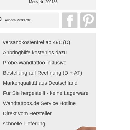
Motiv Nr.
200185
versandkostenfrei ab 49€ (D)
Anbringhilfe kostenlos dazu
Probe-Wandtattoo inklusive
Bestellung auf Rechnung (D + AT)
Markenqualität aus Deutschland
Für Sie hergestellt - keine Lagerware
Wandtattoos.de Service Hotline
Direkt vom Hersteller
schnelle Lieferung