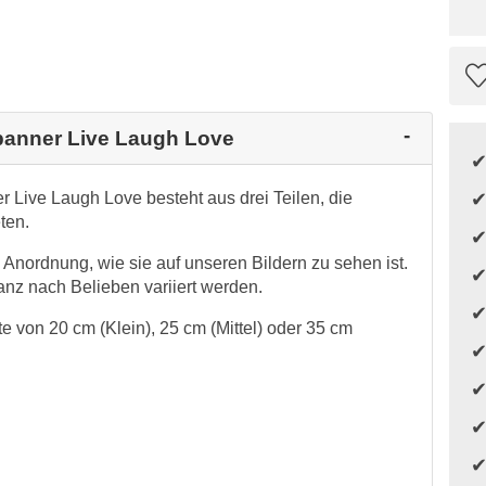
obanner Live Laugh Love
 Live Laugh Love besteht aus drei Teilen, die
eten.
nordnung, wie sie auf unseren Bildern zu sehen ist.
nz nach Belieben variiert werden.
te von 20 cm (Klein), 25 cm (Mittel) oder 35 cm