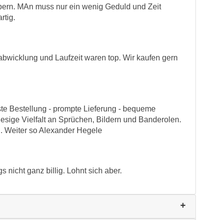
ern. MAn muss nur ein wenig Geduld und Zeit
rtig.
abwicklung und Laufzeit waren top. Wir kaufen gern
te Bestellung - prompte Lieferung - bequeme
iesige Vielfalt an Sprüchen, Bildern und Banderolen.
.. Weiter so Alexander Hegele
s nicht ganz billig. Lohnt sich aber.