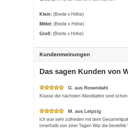
Klein:
(Breite x Höhe)
Mittel:
(Breite x Höhe)
Groß:
(Breite x Höhe)
Kundenmeinungen
Das sagen Kunden von W
G. aus Rosendahl
Klasse die nächsten Wandtattos sind schon
M. aus Leipzig
ich war sehr zufrieden mit dem Gesammtpak
innerhalb von zwei Tagen War die bestellte 