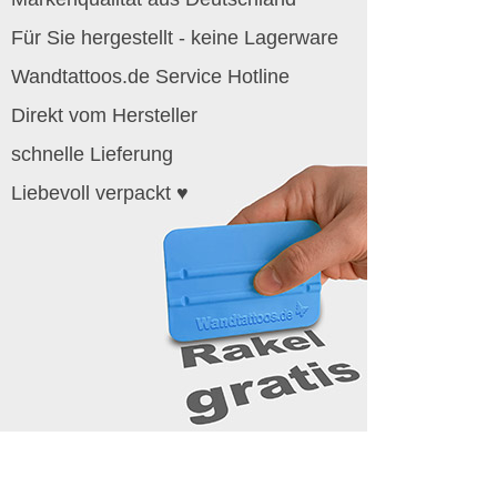
Für Sie hergestellt - keine Lagerware
Wandtattoos.de Service Hotline
Direkt vom Hersteller
schnelle Lieferung
Liebevoll verpackt ♥