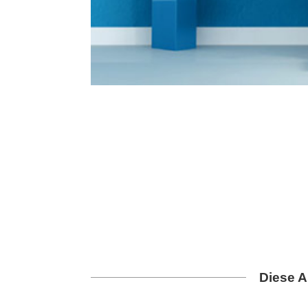
Diese A