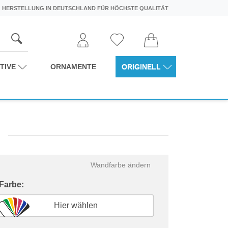
HERSTELLUNG IN DEUTSCHLAND FÜR HÖCHSTE QUALITÄT
TIVE
ORNAMENTE
ORIGINELL
Wandfarbe ändern
 Farbe:
Hier wählen