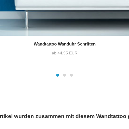
Wandtattoo Wanduhr Schriften
ab 44,95 EUR
rtikel wurden zusammen mit diesem Wandtattoo 