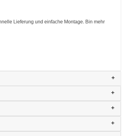
hnelle Lieferung und einfache Montage. Bin mehr