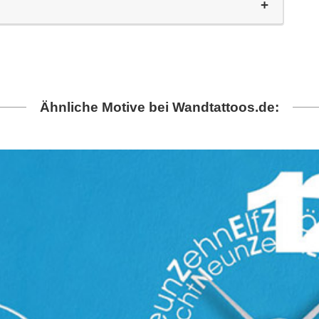
Ähnliche Motive bei Wandtattoos.de: