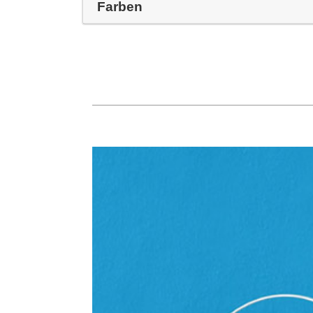
Farben