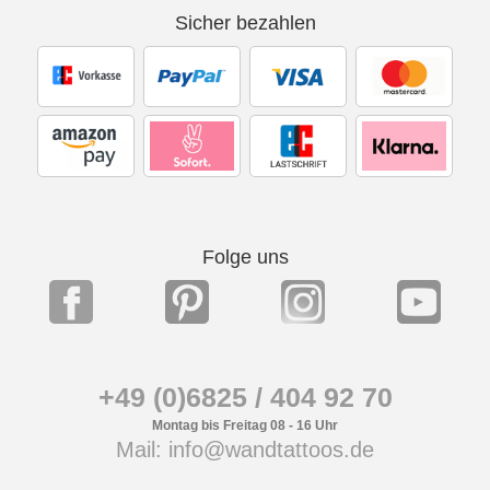
Sicher bezahlen
Folge uns
+49 (0)6825 / 404 92 70
Montag bis Freitag 08 - 16 Uhr
Mail: info@wandtattoos.de