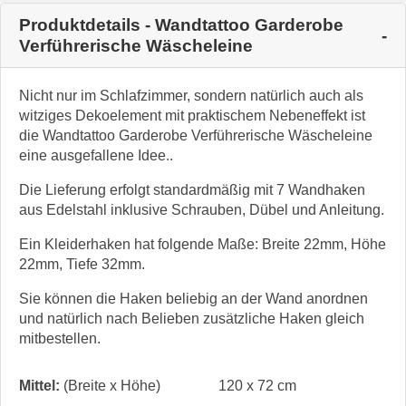
Produktdetails - Wandtattoo Garderobe
Verführerische Wäscheleine
Nicht nur im Schlafzimmer, sondern natürlich auch als
witziges Dekoelement mit praktischem Nebeneffekt ist
die Wandtattoo Garderobe Verführerische Wäscheleine
eine ausgefallene Idee..
Die Lieferung erfolgt standardmäßig mit 7 Wandhaken
aus Edelstahl inklusive Schrauben, Dübel und Anleitung.
Ein Kleiderhaken hat folgende Maße: Breite 22mm, Höhe
22mm, Tiefe 32mm.
Sie können die Haken beliebig an der Wand anordnen
und natürlich nach Belieben zusätzliche Haken gleich
mitbestellen.
Mittel:
(Breite x Höhe)
120 x 72 cm