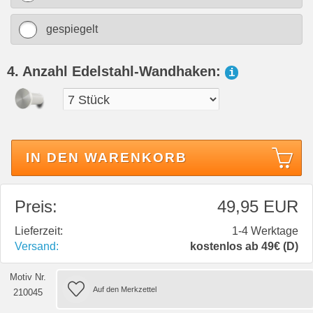
gespiegelt
4. Anzahl Edelstahl-Wandhaken:
i
IN DEN WARENKORB
Preis:
49,95 EUR
Lieferzeit:
1-4 Werktage
Versand:
kostenlos ab 49€ (D)
Motiv Nr.
210045