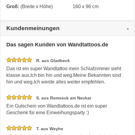
Groß:
(Breite x Höhe)
160 x 96 cm
Kundenmeinungen
Das sagen Kunden von Wandtattoos.de
R. aus Gladbeck
Das ist ein super Wandtattoo mein Schlafzimmer sieht
klasse aus.Ich bin hin und weg.Meine Bekannten sind
hin und weg.Ich werde alles weiter empfehlen.
S. aus Remseck am Neckar
Ein Gutschein von Wandtattoos.de ist ein super
Geschenk für eine Einweihungsparty :)
T. aus Weyhe