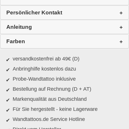
Persönlicher Kontakt
Anleitung
Farben
versandkostenfrei ab 49€ (D)
Anbringhilfe kostenlos dazu
Probe-Wandtattoo inklusive
Bestellung auf Rechnung (D + AT)
Markenqualität aus Deutschland
Für Sie hergestellt - keine Lagerware
Wandtattoos.de Service Hotline