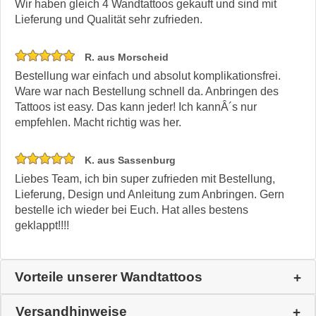
Wir haben gleich 4 Wandtattoos gekauft und sind mit
Lieferung und Qualität sehr zufrieden.
R. aus Morscheid
Bestellung war einfach und absolut komplikationsfrei.
Ware war nach Bestellung schnell da. Anbringen des
Tattoos ist easy. Das kann jeder! Ich kannÂ´s nur
empfehlen. Macht richtig was her.
K. aus Sassenburg
Liebes Team, ich bin super zufrieden mit Bestellung,
Lieferung, Design und Anleitung zum Anbringen. Gern
bestelle ich wieder bei Euch. Hat alles bestens
geklappt!!!!
Vorteile unserer Wandtattoos
Versandhinweise