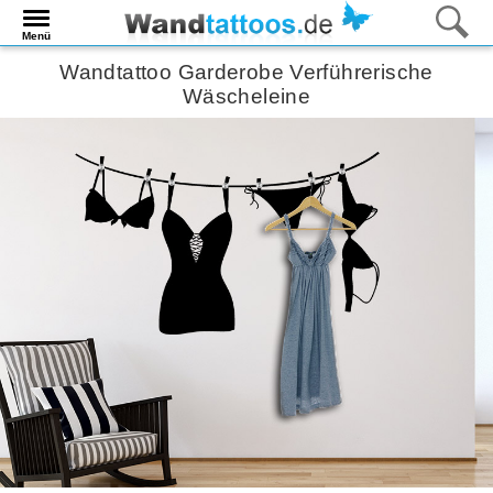
Menü
Wandtattoo Garderobe Verführerische
Wäscheleine