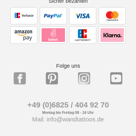
Sicher bezahlen
Folge uns
+49 (0)6825 / 404 92 70
Montag bis Freitag 08 - 16 Uhr
Mail: info@wandtattoos.de