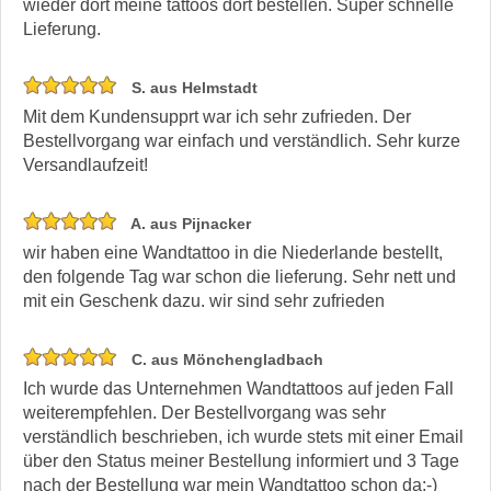
wieder dort meine tattoos dort bestellen. Super schnelle
Lieferung.
S. aus Helmstadt
Mit dem Kundensupprt war ich sehr zufrieden. Der
Bestellvorgang war einfach und verständlich. Sehr kurze
Versandlaufzeit!
A. aus Pijnacker
wir haben eine Wandtattoo in die Niederlande bestellt,
den folgende Tag war schon die lieferung. Sehr nett und
mit ein Geschenk dazu. wir sind sehr zufrieden
C. aus Mönchengladbach
Ich wurde das Unternehmen Wandtattoos auf jeden Fall
weiterempfehlen. Der Bestellvorgang was sehr
verständlich beschrieben, ich wurde stets mit einer Email
über den Status meiner Bestellung informiert und 3 Tage
nach der Bestellung war mein Wandtattoo schon da:-)