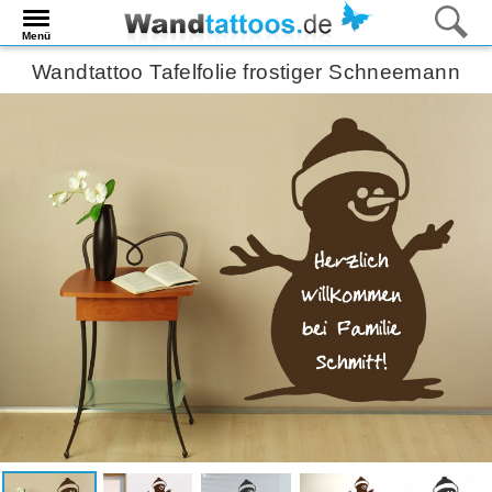
Menü
Wandtattoo Tafelfolie frostiger Schneemann