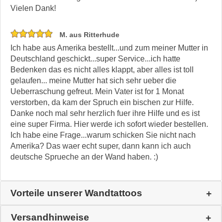
Vielen Dank!
M. aus Ritterhude
Ich habe aus Amerika bestellt...und zum meiner Mutter in
Deutschland geschickt...super Service...ich hatte
Bedenken das es nicht alles klappt, aber alles ist toll
gelaufen... meine Mutter hat sich sehr ueber die
Ueberraschung gefreut. Mein Vater ist for 1 Monat
verstorben, da kam der Spruch ein bischen zur Hilfe.
Danke noch mal sehr herzlich fuer ihre Hilfe und es ist
eine super Firma. Hier werde ich sofort wieder bestellen.
Ich habe eine Frage...warum schicken Sie nicht nach
Amerika? Das waer echt super, dann kann ich auch
deutsche Sprueche an der Wand haben. :)
Vorteile unserer Wandtattoos
Versandhinweise