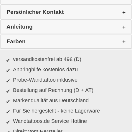
Persönlicher Kontakt
Anleitung
Farben
versandkostenfrei ab 49€ (D)
Anbringhilfe kostenlos dazu
Probe-Wandtattoo inklusive
Bestellung auf Rechnung (D + AT)
Markenqualität aus Deutschland
Für Sie hergestellt - keine Lagerware
Wandtattoos.de Service Hotline
Direkt vom Hersteller