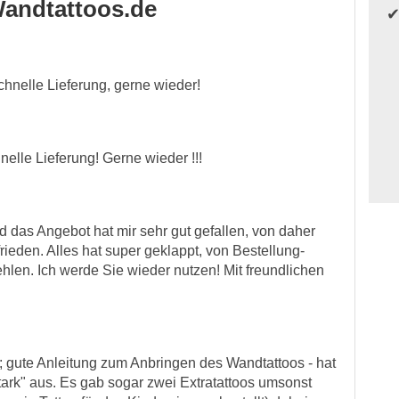
andtattoos.de
chnelle Lieferung, gerne wieder!
nelle Lieferung! Gerne wieder !!!
nd das Angebot hat mir sehr gut gefallen, von daher
rieden. Alles hat super geklappt, von Bestellung-
hlen. Ich werde Sie wieder nutzen! Mit freundlichen
; gute Anleitung zum Anbringen des Wandtattoos - hat
stark" aus. Es gab sogar zwei Extratattoos umsonst