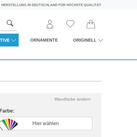
HERSTELLUNG IN DEUTSCHLAND FÜR HÖCHSTE QUALITÄT
TIVE
ORNAMENTE
ORIGINELL
Wandfarbe ändern
 Farbe:
Hier wählen