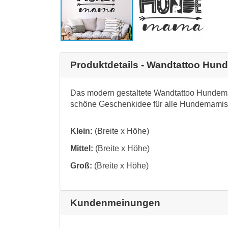
Produktdetails - Wandtattoo Hu
Das modern gestaltete Wandtattoo Hundema
schöne Geschenkidee für alle Hundemamis
Klein:
(Breite x Höhe)
Mittel:
(Breite x Höhe)
Groß:
(Breite x Höhe)
Kundenmeinungen