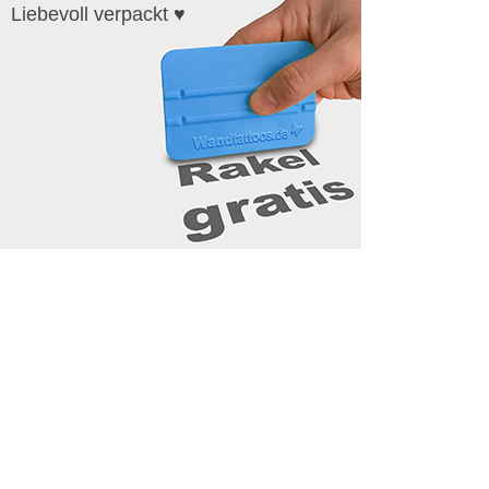
Liebevoll verpackt ♥