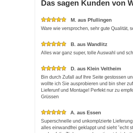
Das sagen Kunden von W
M. aus Pfullingen
Ware wie versprochen, sehr gute Qualität, s
B. aus Wandlitz
Alles war ganz super, tolle Auswahl und sch
D. aus Klein Veltheim
Bin durch Zufall auf Ihre Seite gestossen u
wollte ich Sie ausprobieren und bin sher zuf
Lieferunf und Montage! Perfekt nur zu empfe
Grüssen
A. aus Essen
Superschnelle und unkomplzierte Lieferung
alles einwandfrei geklappt und sieht "echt 