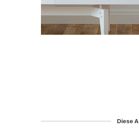
Diese A