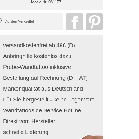
Motiv Nr.
081177
versandkostenfrei ab 49€ (D)
Anbringhilfe kostenlos dazu
Probe-Wandtattoo inklusive
Bestellung auf Rechnung (D + AT)
Markenqualität aus Deutschland
Für Sie hergestellt - keine Lagerware
Wandtattoos.de Service Hotline
Direkt vom Hersteller
schnelle Lieferung