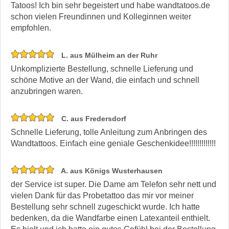
Tatoos! Ich bin sehr begeistert und habe wandtatoos.de
schon vielen Freundinnen und Kolleginnen weiter
empfohlen.
L. aus Mülheim an der Ruhr
Unkomplizierte Bestellung, schnelle Lieferung und
schöne Motive an der Wand, die einfach und schnell
anzubringen waren.
C. aus Fredersdorf
Schnelle Lieferung, tolle Anleitung zum Anbringen des
Wandtattoos. Einfach eine geniale Geschenkidee!!!!!!!!!!!!!
A. aus Königs Wusterhausen
der Service ist super. Die Dame am Telefon sehr nett und
vielen Dank für das Probetattoo das mir vor meiner
Bestellung sehr schnell zugeschickt wurde. Ich hatte
bedenken, da die Wandfarbe einen Latexanteil enthielt.