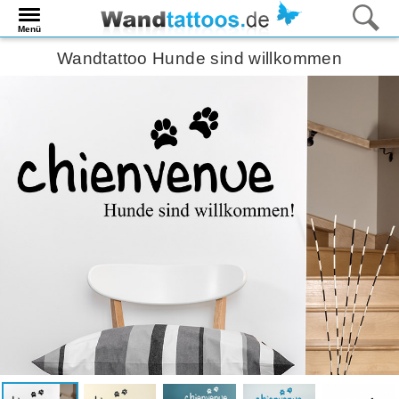
Menü
Wandtattoo Hunde sind willkommen