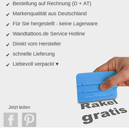
Bestellung auf Rechnung (D + AT)
Markenqualität aus Deutschland
Für Sie hergestellt - keine Lagerware
Wandtattoos.de Service Hotline
Direkt vom Hersteller
schnelle Lieferung
Liebevoll verpackt ♥
Jetzt teilen