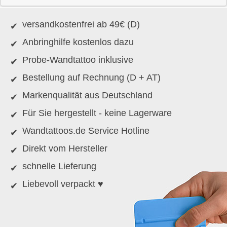
versandkostenfrei ab 49€ (D)
Anbringhilfe kostenlos dazu
Probe-Wandtattoo inklusive
Bestellung auf Rechnung (D + AT)
Markenqualität aus Deutschland
Für Sie hergestellt - keine Lagerware
Wandtattoos.de Service Hotline
Direkt vom Hersteller
schnelle Lieferung
Liebevoll verpackt ♥