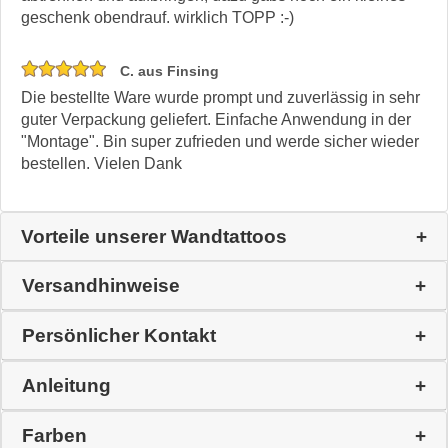
geschenk obendrauf. wirklich TOPP :-)
C. aus Finsing
Die bestellte Ware wurde prompt und zuverlässig in sehr
guter Verpackung geliefert. Einfache Anwendung in der
"Montage". Bin super zufrieden und werde sicher wieder
bestellen. Vielen Dank
Vorteile unserer Wandtattoos
Versandhinweise
Persönlicher Kontakt
Anleitung
Farben