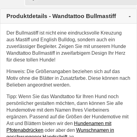
Produktdetails - Wandtattoo Bullmastiff
Der Bullmastiff ist nicht eine eindrucksvolle Kreuzung
aus Mastiff und English Bulldog, sondern auch ein
zuverlässiger Begleiter. Zeigen Sie mit unserem Hunde
Wandtattoo Bullmastiff in zweifarbigem Design Ihr Herz
für diese tollen Hunde!
Hinweis: Die Größenangaben beziehen sich auf das
Motiv ohne die Blätter in Zusatzfarbe. Diese können nach
Belieben angeordnet werden.
Tipp: Wenn Sie das Wandtattoo für Ihren Hund noch
persönlicher gestalten möchten, dann können Sie alle
Hundemotive mit dem Namen Ihres Vierbeiners
ergänzen. Passend auf die Größen der Hundemotive mit
Ast und Blättern bieten wir den
Hundenamen mit
Pfotenabdrücken
oder aber den
Wunschnamen in
geschwungener Handschrift
an.