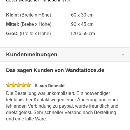
Klein:
(Breite x Höhe)
60 x 30 cm
Mittel:
(Breite x Höhe)
90 x 45 cm
Groß:
(Breite x Höhe)
120 x 59 cm
Kundenmeinungen
Das sagen Kunden von Wandtattoos.de
S. aus Detmold
Die Bestellung war unkompliziert. Ein notwendiger
telefonischer Kontakt wegen einer Änderung und einer
fehlenden Verbindung zu paypal, wurde freundlich und
direkt gelöst. Sehr schneller Versand nach Bestellung
und eine tolle Ware.