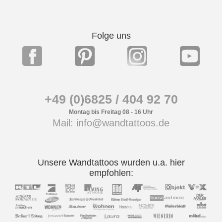
Folge uns
+49 (0)6825 / 404 92 70
Montag bis Freitag 08 - 16 Uhr
Mail: info@wandtattoos.de
Unsere Wandtattoos wurden u.a. hier
empfohlen: