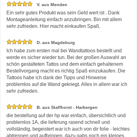
V. aus Menden
Ein sehr gutes Produkt was sein Geld wert ist . Dank
Montageanleitung einfach anzubringen. Bin mit allem
sehr zufrieden. Hier macht einkaufen Spaß.
D. aus Magdeburg
Ich habe zum ersten mal bei Wandtattoos bestellt und
werde es sicher wieder tun. Bei der großen Auswahl an
schön gestalteten Tattos und dem einfach gehaltenem
Bestellvorgang macht es richtig Spaß einzukaufen. Die
Tattoos habe ich dank der Tipps und Hinweise
problemlos auf die Wand gekriegt. Alles in allem war ich
sehr zufrieden.
B. aus Staffhorst - Harbergen
die bestellung auf der hp war einfach, übersichtlich und
problemlos 1A, die lieferung rasend schnell und
vollständig, begeistert war ich auch von dir folie - leichtes
abtrennen und aufbringen, dazu gabs noch ein kleines