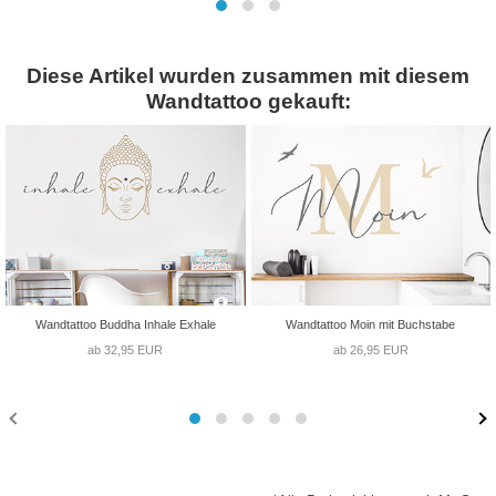
Diese Artikel wurden zusammen mit diesem
Wandtattoo gekauft:
Wandtattoo Buddha Inhale Exhale
Wandtattoo Moin mit Buchstabe
ab 32,95 EUR
ab 26,95 EUR