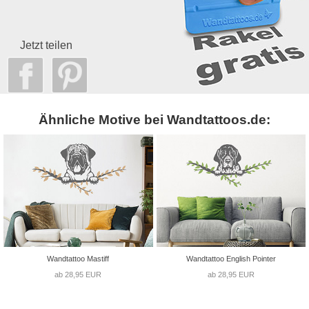
Jetzt teilen
Ähnliche Motive bei Wandtattoos.de:
Wandtattoo Mastiff
Wandtattoo English Pointer
ab 28,95 EUR
ab 28,95 EUR