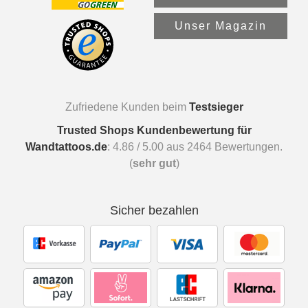
Unser Magazin
Zufriedene Kunden beim
Testsieger
Trusted Shops Kundenbewertung für
Wandtattoos.de
:
4.86
/
5.00
aus
2464
Bewertungen.
(
sehr gut
)
Sicher bezahlen