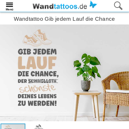
Menü
Wandtattoo Gib jedem Lauf die Chance