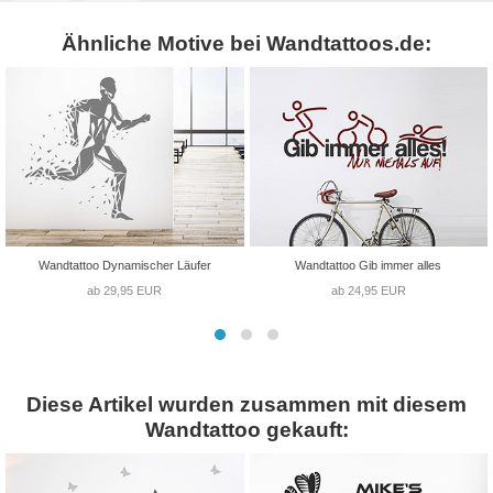
Ähnliche Motive bei Wandtattoos.de:
Wandtattoo Dynamischer Läufer
Wandtattoo Gib immer alles
ab 29,95 EUR
ab 24,95 EUR
Diese Artikel wurden zusammen mit diesem
Wandtattoo gekauft: