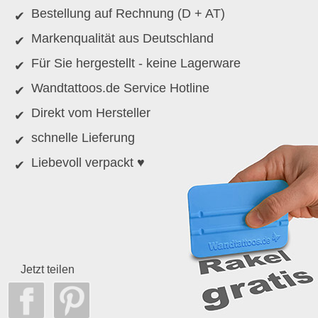
Bestellung auf Rechnung (D + AT)
Markenqualität aus Deutschland
Für Sie hergestellt - keine Lagerware
Wandtattoos.de Service Hotline
Direkt vom Hersteller
schnelle Lieferung
Liebevoll verpackt ♥
Jetzt teilen