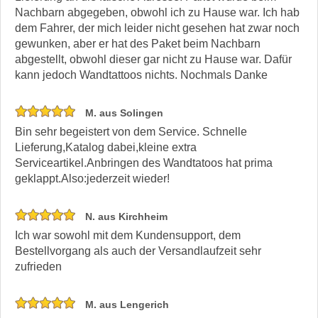
Nachbarn abgegeben, obwohl ich zu Hause war. Ich hab
dem Fahrer, der mich leider nicht gesehen hat zwar noch
gewunken, aber er hat des Paket beim Nachbarn
abgestellt, obwohl dieser gar nicht zu Hause war. Dafür
kann jedoch Wandtattoos nichts. Nochmals Danke
M. aus Solingen
Bin sehr begeistert von dem Service. Schnelle
Lieferung,Katalog dabei,kleine extra
Serviceartikel.Anbringen des Wandtatoos hat prima
geklappt.Also:jederzeit wieder!
N. aus Kirchheim
Ich war sowohl mit dem Kundensupport, dem
Bestellvorgang als auch der Versandlaufzeit sehr
zufrieden
M. aus Lengerich