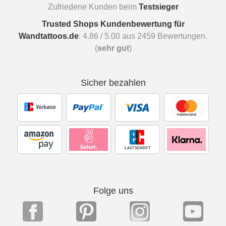
Zufriedene Kunden beim
Testsieger
Trusted Shops Kundenbewertung für
Wandtattoos.de
:
4.86
/
5.00
aus
2459
Bewertungen.
(
sehr gut
)
Sicher bezahlen
Folge uns