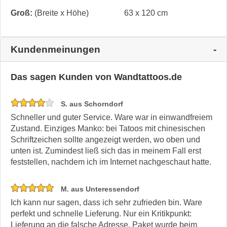
Groß:
(Breite x Höhe)
63 x 120 cm
Kundenmeinungen
Das sagen Kunden von Wandtattoos.de
S. aus Schorndorf
Schneller und guter Service. Ware war in einwandfreiem
Zustand. Einziges Manko: bei Tatoos mit chinesischen
Schriftzeichen sollte angezeigt werden, wo oben und
unten ist. Zumindest ließ sich das in meinem Fall erst
feststellen, nachdem ich im Internet nachgeschaut hatte.
M. aus Unteressendorf
Ich kann nur sagen, dass ich sehr zufrieden bin. Ware
perfekt und schnelle Lieferung. Nur ein Kritikpunkt:
Lieferung an die falsche Adresse. Paket wurde beim