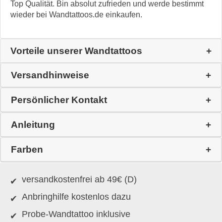
Top Qualität. Bin absolut zufrieden und werde bestimmt
wieder bei Wandtattoos.de einkaufen.
Vorteile unserer Wandtattoos
Versandhinweise
Persönlicher Kontakt
Anleitung
Farben
versandkostenfrei ab 49€ (D)
Anbringhilfe kostenlos dazu
Probe-Wandtattoo inklusive