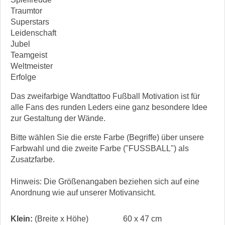
Traumtor
Superstars
Leidenschaft
Jubel
Teamgeist
Weltmeister
Erfolge
Das zweifarbige Wandtattoo Fußball Motivation ist für
alle Fans des runden Leders eine ganz besondere Idee
zur Gestaltung der Wände.
Bitte wählen Sie die erste Farbe (Begriffe) über unsere
Farbwahl und die zweite Farbe ("FUSSBALL") als
Zusatzfarbe.
Hinweis: Die Größenangaben beziehen sich auf eine
Anordnung wie auf unserer Motivansicht.
Klein:
(Breite x Höhe)
60 x 47 cm