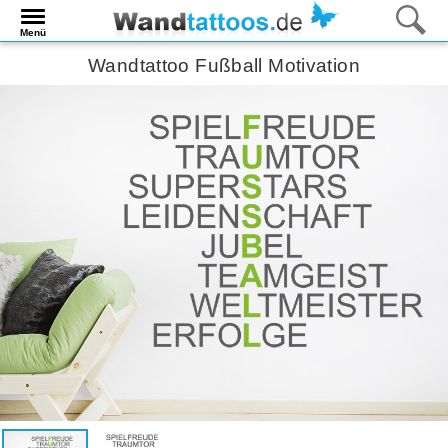
Menü
Wandtattoo Fußball Motivation