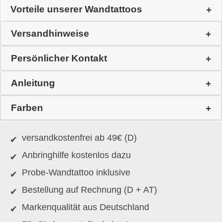
Vorteile unserer Wandtattoos
Versandhinweise
Persönlicher Kontakt
Anleitung
Farben
versandkostenfrei ab 49€ (D)
Anbringhilfe kostenlos dazu
Probe-Wandtattoo inklusive
Bestellung auf Rechnung (D + AT)
Markenqualität aus Deutschland