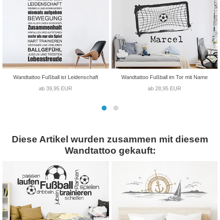
Wandtattoo Fußball ist Leidenschaft
Wandtattoo Fußball im Tor mit Name
ab 39,95 EUR
ab 28,95 EUR
Diese Artikel wurden zusammen mit diesem
Wandtattoo gekauft: