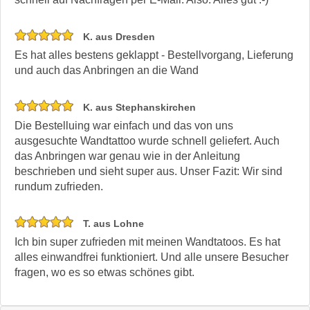
K. aus Dresden
Es hat alles bestens geklappt - Bestellvorgang, Lieferung
und auch das Anbringen an die Wand
K. aus Stephanskirchen
Die Bestelluing war einfach und das von uns
ausgesuchte Wandtattoo wurde schnell geliefert. Auch
das Anbringen war genau wie in der Anleitung
beschrieben und sieht super aus. Unser Fazit: Wir sind
rundum zufrieden.
T. aus Lohne
Ich bin super zufrieden mit meinen Wandtatoos. Es hat
alles einwandfrei funktioniert. Und alle unsere Besucher
fragen, wo es so etwas schönes gibt.