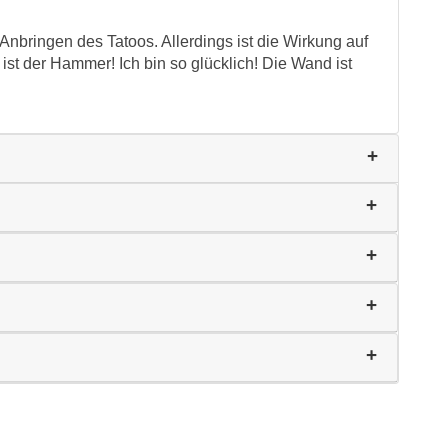
Anbringen des Tatoos. Allerdings ist die Wirkung auf
ist der Hammer! Ich bin so glücklich! Die Wand ist