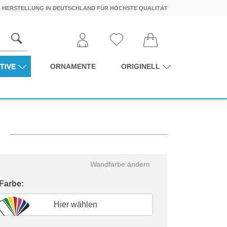
HERSTELLUNG IN DEUTSCHLAND FÜR HÖCHSTE QUALITÄT
TIVE
ORNAMENTE
ORIGINELL
Wandfarbe ändern
 Farbe:
Hier wählen