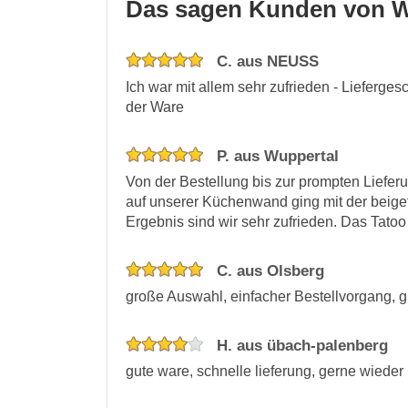
Das sagen Kunden von W
C. aus NEUSS
Ich war mit allem sehr zufrieden - Lieferge
der Ware
P. aus Wuppertal
Von der Bestellung bis zur prompten Lieferu
auf unserer Küchenwand ging mit der beige
Ergebnis sind wir sehr zufrieden. Das Tatoo 
C. aus Olsberg
große Auswahl, einfacher Bestellvorgang, g
H. aus übach-palenberg
gute ware, schnelle lieferung, gerne wieder