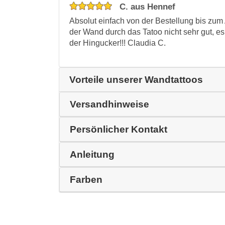
C. aus Hennef
Absolut einfach von der Bestellung bis zum 
der Wand durch das Tatoo nicht sehr gut, es 
der Hingucker!!! Claudia C.
Vorteile unserer Wandtattoos
Versandhinweise
Persönlicher Kontakt
Anleitung
Farben