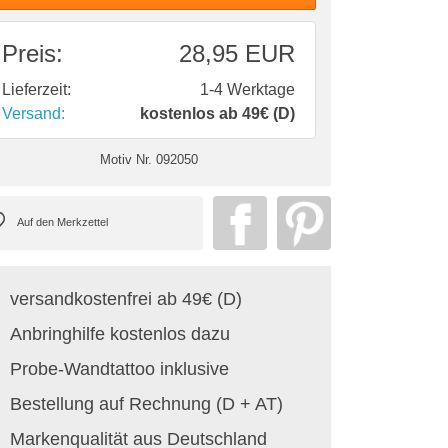
Preis:
28,95 EUR
Lieferzeit:
1-4 Werktage
Versand:
kostenlos ab 49€ (D)
Motiv Nr.
092050
versandkostenfrei ab 49€ (D)
Anbringhilfe kostenlos dazu
Probe-Wandtattoo inklusive
Bestellung auf Rechnung (D + AT)
Markenqualität aus Deutschland