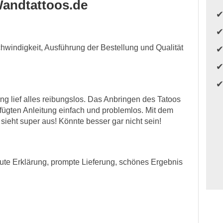
andtattoos.de
schwindigkeit, Ausführung der Bestellung und Qualität
ng lief alles reibungslos. Das Anbringen des Tatoos
fügten Anleitung einfach und problemlos. Mit dem
sieht super aus! Könnte besser gar nicht sein!
ute Erklärung, prompte Lieferung, schönes Ergebnis