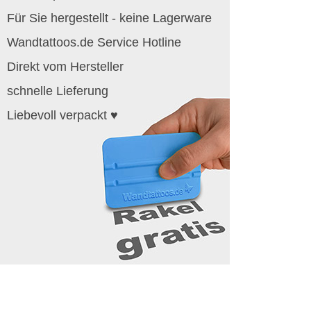
Für Sie hergestellt - keine Lagerware
Wandtattoos.de Service Hotline
Direkt vom Hersteller
schnelle Lieferung
Liebevoll verpackt ♥