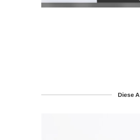
Diese A