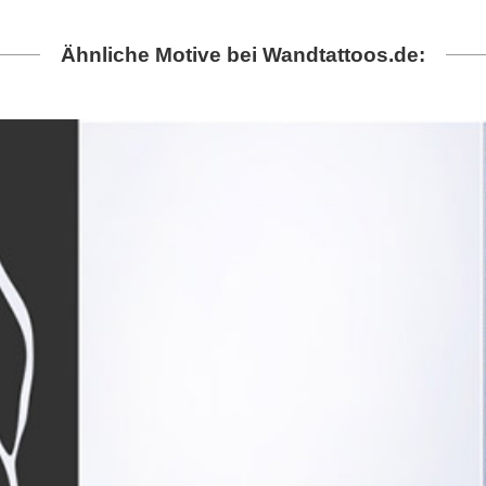
Ähnliche Motive bei Wandtattoos.de: