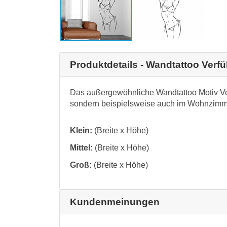
Produktdetails - Wandtattoo Verf
Das außergewöhnliche Wandtattoo Motiv Ver
sondern beispielsweise auch im Wohnzimmer
Klein:
(Breite x Höhe)
Mittel:
(Breite x Höhe)
Groß:
(Breite x Höhe)
Kundenmeinungen