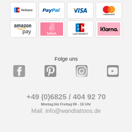
Folge uns
+49 (0)6825 / 404 92 70
Montag bis Freitag 08 - 16 Uhr
Mail: info@wandtattoos.de