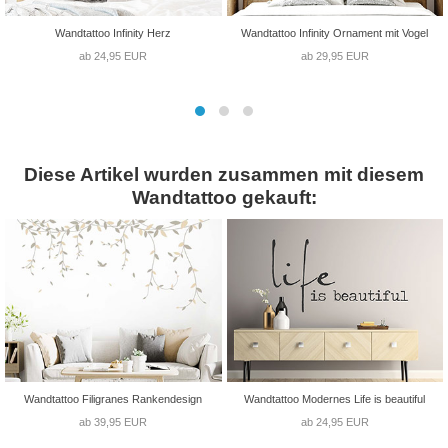
Wandtattoo Infinity Herz
Wandtattoo Infinity Ornament mit Vogel
ab 24,95 EUR
ab 29,95 EUR
Diese Artikel wurden zusammen mit diesem
Wandtattoo gekauft:
Wandtattoo Filigranes Rankendesign
Wandtattoo Modernes Life is beautiful
ab 39,95 EUR
ab 24,95 EUR