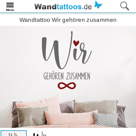
Menü
Wandtattoo Wir gehören zusammen