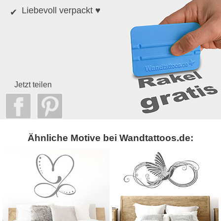
Liebevoll verpackt ♥
Jetzt teilen
Ähnliche Motive bei Wandtattoos.de: