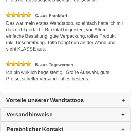
C. aus Frankfurt
Das war mein erstes Wandtattoo, so einfach hatte ich mir
das nicht gedacht. Bin total begeistert, von Allem,
einfache Bestellung, gute Verpackung, tolles Produkt
inkl. Beschreibung. Totto hängt nun an der Wand und
sieht KLASSE aus.
B. aus Tagewerben
Ich bin wirklich begeistert :) ! Große Auswahl, gute
Preise, scheller Versand - alles bestens.
Vorteile unserer Wandtattoos
Versandhinweise
Persönlicher Kontakt