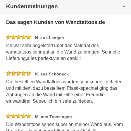
Kundenmeinungen
Das sagen Kunden von Wandtattoos.de
N. aus Langen
Ich war sehr begeistert über das Material des
wandtattoos,sehr gut an die Wand zu bringen! Schnelle
Lieferung,alles perfekt,vielen dank!!!
K. aus Schöneck
Die bestellten Wandtattoos wurden sehr schnell geliefert
und mit dem dazu bestelltem Plastikspachtel ging das
Anbringen an die Wand mit Hilfe einer Freundin
einwandfrei! Super, ich bin sehr zufrieden.
M. aus Trossingen
Die Wandtattoos sehen super an meiner Wand aus. Vom
Preis her absolut gerechtfertigt. Top Qualität.