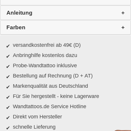
Anleitung
Farben
versandkostenfrei ab 49€ (D)
Anbringhilfe kostenlos dazu
Probe-Wandtattoo inklusive
Bestellung auf Rechnung (D + AT)
Markenqualität aus Deutschland
Für Sie hergestellt - keine Lagerware
Wandtattoos.de Service Hotline
Direkt vom Hersteller
schnelle Lieferung