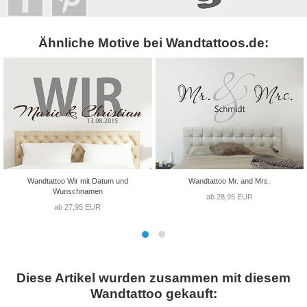
Ähnliche Motive bei Wandtattoos.de:
Wandtattoo Wir mit Datum und
Wandtattoo Mr. and Mrs.
Wunschnamen
ab 28,95 EUR
ab 27,95 EUR
Diese Artikel wurden zusammen mit diesem
Wandtattoo gekauft: