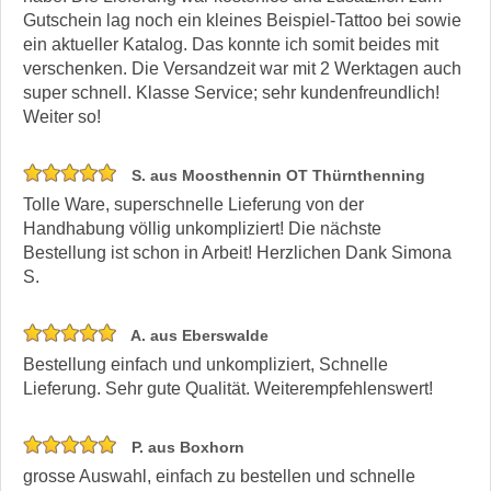
Gutschein lag noch ein kleines Beispiel-Tattoo bei sowie
ein aktueller Katalog. Das konnte ich somit beides mit
verschenken. Die Versandzeit war mit 2 Werktagen auch
super schnell. Klasse Service; sehr kundenfreundlich!
Weiter so!
S. aus Moosthennin OT Thürnthenning
Tolle Ware, superschnelle Lieferung von der
Handhabung völlig unkompliziert! Die nächste
Bestellung ist schon in Arbeit! Herzlichen Dank Simona
S.
A. aus Eberswalde
Bestellung einfach und unkompliziert, Schnelle
Lieferung. Sehr gute Qualität. Weiterempfehlenswert!
P. aus Boxhorn
grosse Auswahl, einfach zu bestellen und schnelle