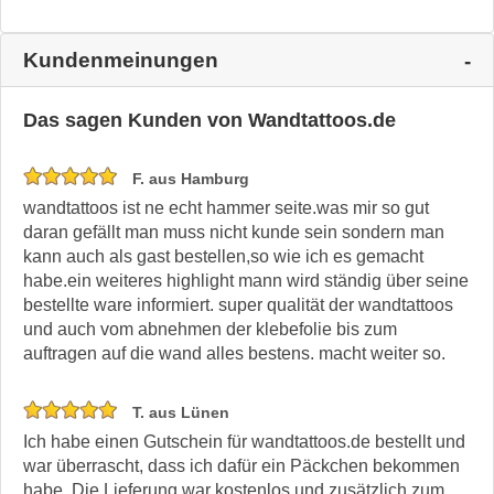
Kundenmeinungen
Das sagen Kunden von Wandtattoos.de
F. aus Hamburg
wandtattoos ist ne echt hammer seite.was mir so gut
daran gefällt man muss nicht kunde sein sondern man
kann auch als gast bestellen,so wie ich es gemacht
habe.ein weiteres highlight mann wird ständig über seine
bestellte ware informiert. super qualität der wandtattoos
und auch vom abnehmen der klebefolie bis zum
auftragen auf die wand alles bestens. macht weiter so.
T. aus Lünen
Ich habe einen Gutschein für wandtattoos.de bestellt und
war überrascht, dass ich dafür ein Päckchen bekommen
habe. Die Lieferung war kostenlos und zusätzlich zum