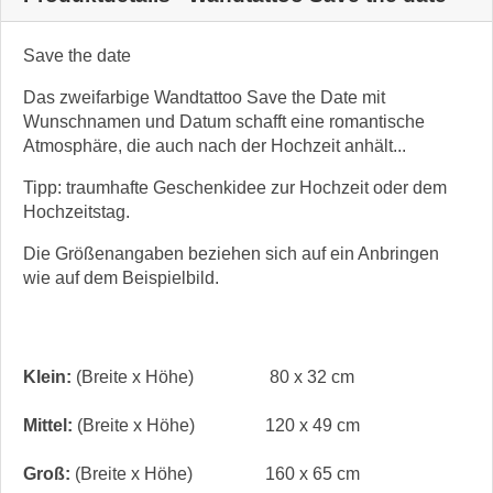
Save the date
Das zweifarbige Wandtattoo Save the Date mit
Wunschnamen und Datum schafft eine romantische
Atmosphäre, die auch nach der Hochzeit anhält...
Tipp: traumhafte Geschenkidee zur Hochzeit oder dem
Hochzeitstag.
Die Größenangaben beziehen sich auf ein Anbringen
wie auf dem Beispielbild.
Klein:
(Breite x Höhe)
80 x 32 cm
Mittel:
(Breite x Höhe)
120 x 49 cm
Groß:
(Breite x Höhe)
160 x 65 cm