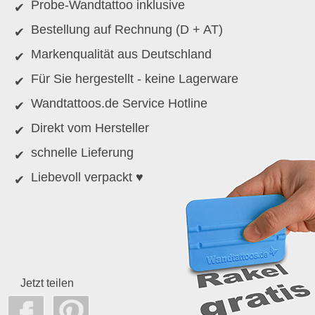
Probe-Wandtattoo inklusive
Bestellung auf Rechnung (D + AT)
Markenqualität aus Deutschland
Für Sie hergestellt - keine Lagerware
Wandtattoos.de Service Hotline
Direkt vom Hersteller
schnelle Lieferung
Liebevoll verpackt ♥
Jetzt teilen