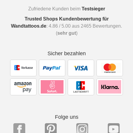
Zufriedene Kunden beim
Testsieger
Trusted Shops Kundenbewertung für
Wandtattoos.de
:
4.86
/
5.00
aus
2465
Bewertungen.
(
sehr gut
)
Sicher bezahlen
Folge uns