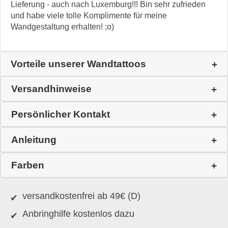
Lieferung - auch nach Luxemburg!!! Bin sehr zufrieden
und habe viele tolle Komplimente für meine
Wandgestaltung erhalten! ;o)
Vorteile unserer Wandtattoos
Versandhinweise
Persönlicher Kontakt
Anleitung
Farben
versandkostenfrei ab 49€ (D)
Anbringhilfe kostenlos dazu