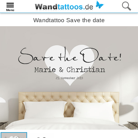
Menü
Wandtattoo Save the date