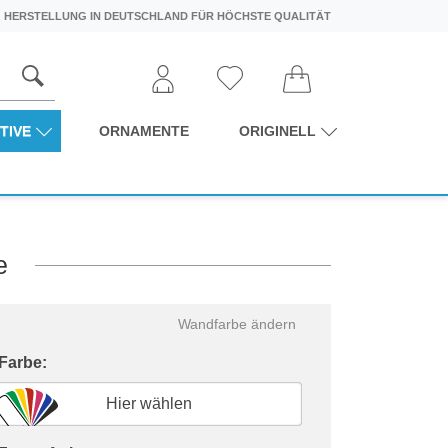
HERSTELLUNG IN DEUTSCHLAND FÜR HÖCHSTE QUALITÄT
TIVE
ORNAMENTE
ORIGINELL
e
Wandfarbe ändern
 Farbe:
Hier wählen