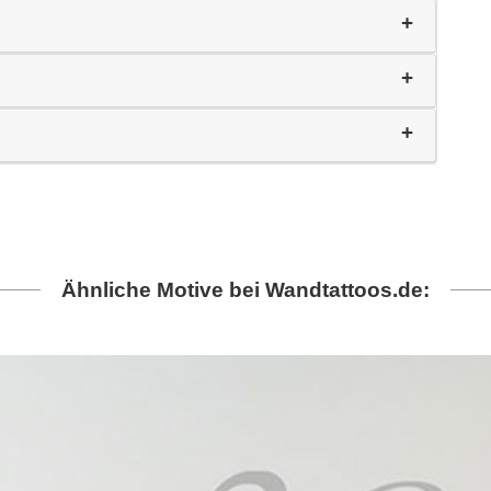
Ähnliche Motive bei Wandtattoos.de: