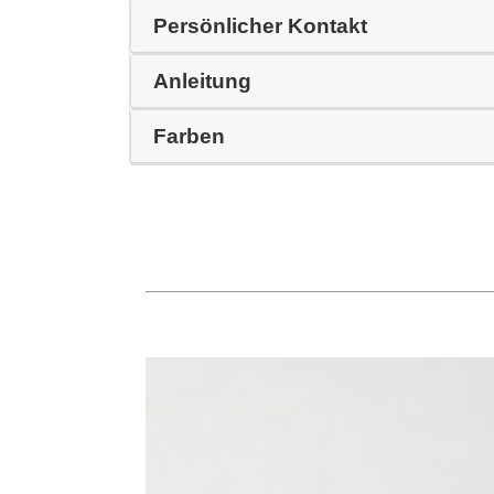
Persönlicher Kontakt
Anleitung
Farben