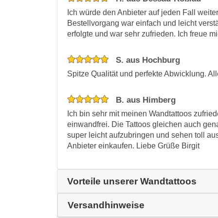
Ich würde den Anbieter auf jeden Fall weit
Bestellvorgang war einfach und leicht verstä
erfolgte und war sehr zufrieden. Ich freue 
S. aus Hochburg
Spitze Qualität und perfekte Abwicklung. 
B. aus Himberg
Ich bin sehr mit meinen Wandtattoos zufried
einwandfrei. Die Tattoos gleichen auch ge
super leicht aufzubringen und sehen toll au
Anbieter einkaufen. Liebe Grüße Birgit
Vorteile unserer Wandtattoos
Versandhinweise