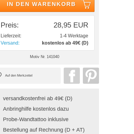
IN DEN WARENKORB
Preis:
28,95 EUR
Lieferzeit:
1-4 Werktage
Versand:
kostenlos ab 49€ (D)
Motiv Nr.
141040
versandkostenfrei ab 49€ (D)
Anbringhilfe kostenlos dazu
Probe-Wandtattoo inklusive
Bestellung auf Rechnung (D + AT)