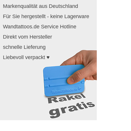
Markenqualität aus Deutschland
Für Sie hergestellt - keine Lagerware
Wandtattoos.de Service Hotline
Direkt vom Hersteller
schnelle Lieferung
Liebevoll verpackt ♥