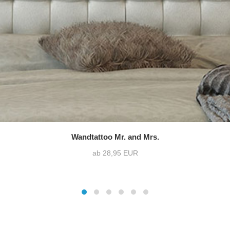
Wandtattoo Mr. and Mrs.
ab 28,95 EUR