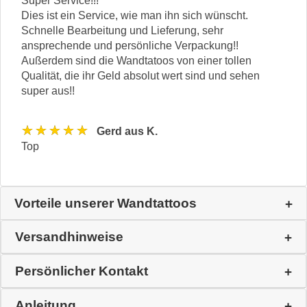
Super Service!!!
Dies ist ein Service, wie man ihn sich wünscht.
Schnelle Bearbeitung und Lieferung, sehr
ansprechende und persönliche Verpackung!!
Außerdem sind die Wandtatoos von einer tollen
Qualität, die ihr Geld absolut wert sind und sehen
super aus!!
★★★★★
Gerd aus K.
Top
Vorteile unserer Wandtattoos
Versandhinweise
Persönlicher Kontakt
Anleitung