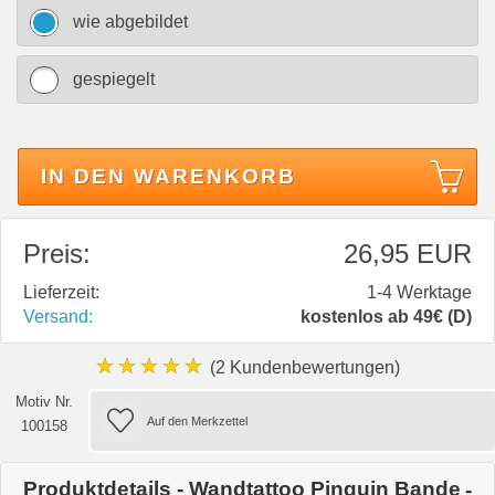
wie abgebildet
gespiegelt
IN DEN WARENKORB
Preis:
26,95 EUR
Lieferzeit:
1-4 Werktage
Versand:
kostenlos ab 49€ (D)
★★★★★
(2 Kundenbewertungen)
Motiv Nr.
100158
Produktdetails - Wandtattoo Pinguin Bande