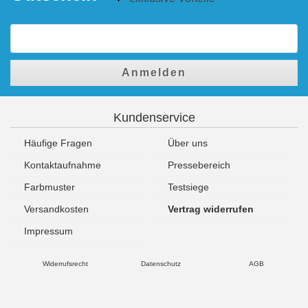
Anmelden
Kundenservice
Häufige Fragen
Über uns
Kontaktaufnahme
Pressebereich
Farbmuster
Testsiege
Versandkosten
Vertrag widerrufen
Impressum
Widerrufsrecht
Datenschutz
AGB