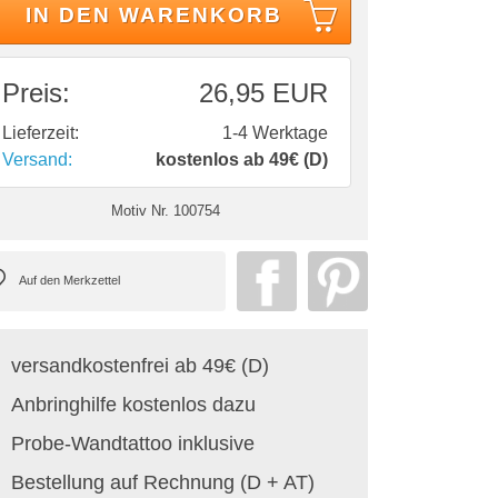
IN DEN WARENKORB
Preis:
26,95 EUR
Lieferzeit:
1-4 Werktage
Versand:
kostenlos ab 49€ (D)
Motiv Nr.
100754
versandkostenfrei ab 49€ (D)
Anbringhilfe kostenlos dazu
Probe-Wandtattoo inklusive
Bestellung auf Rechnung (D + AT)