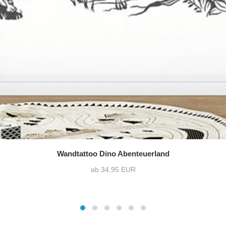
Wandtattoo Dino Abenteuerland
ab 34,95 EUR