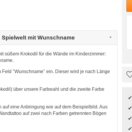
de Spielwelt mit Wunschname
it süßem Krokodil für die Wände im Kinderzimmer:
hname.
m Feld "Wunschname" ein. Dieser wird je nach Länge
okodil) über unsere Farbwahl und die zweite Farbe
auf eine Anbringung wie auf dem Beispielbild. Aus
Wandtattoo auf zwei nach Farben getrennten Bögen