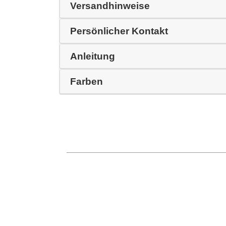
Versandhinweise
Persönlicher Kontakt
Anleitung
Farben