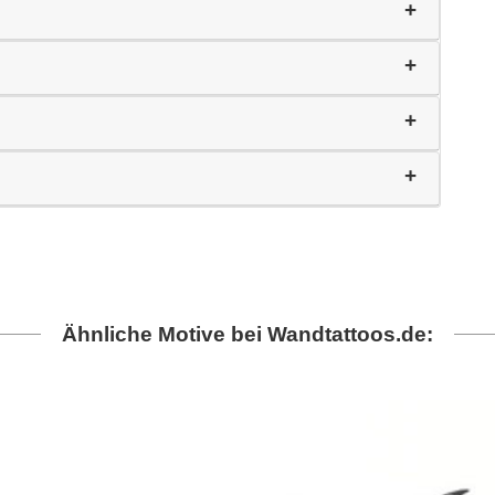
Ähnliche Motive bei Wandtattoos.de: