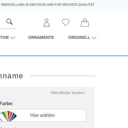
HERSTELLUNG IN DEUTSCHLAND FÜR HÖCHSTE QUALITÄT
TIVE
ORNAMENTE
ORIGINELL
chname
Wandfarbe ändern
 Farbe:
Hier wählen