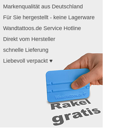
Markenqualität aus Deutschland
Für Sie hergestellt - keine Lagerware
Wandtattoos.de Service Hotline
Direkt vom Hersteller
schnelle Lieferung
Liebevoll verpackt ♥