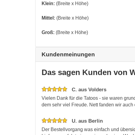
Klein:
(Breite x Höhe)
Mittel:
(Breite x Höhe)
Groß:
(Breite x Höhe)
Kundenmeinungen
Das sagen Kunden von W
C. aus Volders
Vielen Dank für die Tatoos - sie waren grund
dem sehr viel Freude. Nett fanden wir auch
U. aus Berlin
Der Bestellvorgang was einfach und übersich