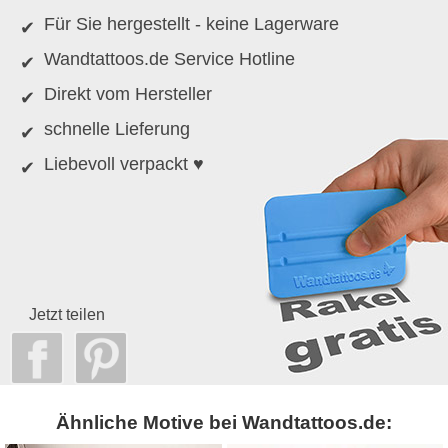
Für Sie hergestellt - keine Lagerware
Wandtattoos.de Service Hotline
Direkt vom Hersteller
schnelle Lieferung
Liebevoll verpackt ♥
Jetzt teilen
Ähnliche Motive bei Wandtattoos.de: