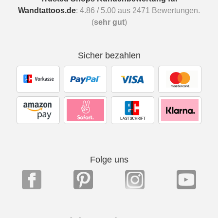
Wandtattoos.de
:
4.86
/
5.00
aus
2471
Bewertungen.
(
sehr gut
)
Sicher bezahlen
Folge uns