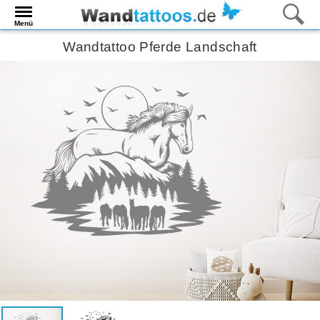
Menü
Wandtattoo Pferde Landschaft