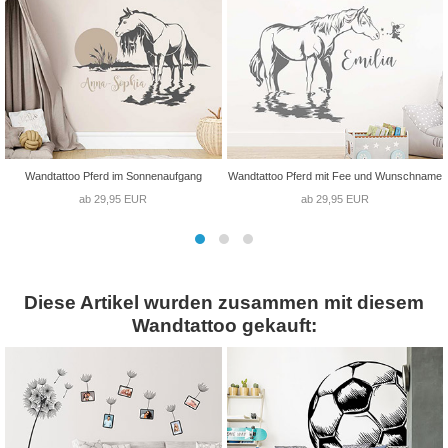
Wandtattoo Pferd im Sonnenaufgang
Wandtattoo Pferd mit Fee und Wunschname
ab 29,95 EUR
ab 29,95 EUR
Diese Artikel wurden zusammen mit diesem
Wandtattoo gekauft: