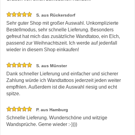
S. aus Rückersdorf
Sehr guter Shop mit großer Auswahl. Unkomplizierte
Bestellmodus, sehr schnelle Lieferung. Besonders
gefreut hat mich das zusätzliche Wandtatoo, ein Elch,
passend zur Weihnachtszeit. Ich werde auf jedenfall
wieder in diesem Shop einkaufen!
S. aus Münster
Dank schneller Lieferung und einfacher und sicherer
Zahlung würde ich Wandtattoos jederzeit jeden weiter
empfhlen. Außerdem ist die Auswahl riesig und echt
spitze.
P. aus Hamburg
Schnelle Lieferung. Wunderschöne und witzige
Wandsprüche. Gerne wieder :-))))