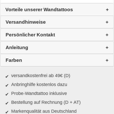
Vorteile unserer Wandtattoos
Versandhinweise
Persönlicher Kontakt
Anleitung
Farben
versandkostenfrei ab 49€ (D)
Anbringhilfe kostenlos dazu
Probe-Wandtattoo inklusive
Bestellung auf Rechnung (D + AT)
Markenqualität aus Deutschland