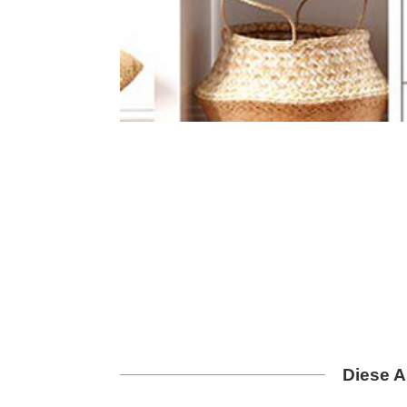
Diese A