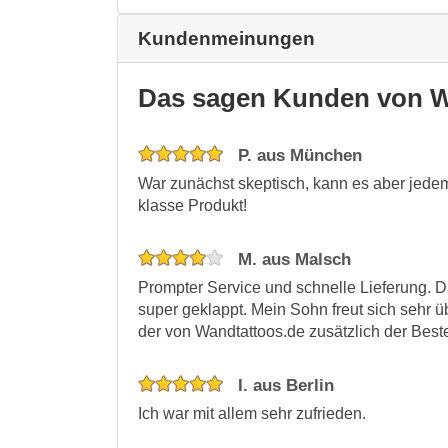
Kundenmeinungen
Das sagen Kunden von W
P. aus München
War zunächst skeptisch, kann es aber jedem
klasse Produkt!
M. aus Malsch
Prompter Service und schnelle Lieferung. 
super geklappt. Mein Sohn freut sich sehr 
der von Wandtattoos.de zusätzlich der Best
I. aus Berlin
Ich war mit allem sehr zufrieden.