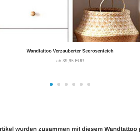
Wandtattoo Verzauberter Seerosenteich
ab 39,95 EUR
rtikel wurden zusammen mit diesem Wandtattoo 