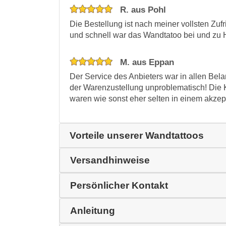
R. aus Pohl
Die Bestellung ist nach meiner vollsten Zu
und schnell war das Wandtatoo bei und zu 
M. aus Eppan
Der Service des Anbieters war in allen Belan
der Warenzustellung unproblematisch! Die Ko
waren wie sonst eher selten in einem akze
Vorteile unserer Wandtattoos
Versandhinweise
Persönlicher Kontakt
Anleitung