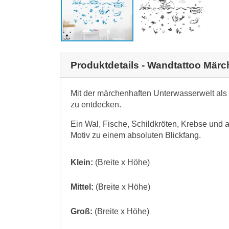
Produktdetails - Wandtattoo Mär
Mit der märchenhaften Unterwasserwelt als 
zu entdecken.
Ein Wal, Fische, Schildkröten, Krebse und 
Motiv zu einem absoluten Blickfang.
Klein:
(Breite x Höhe)
Mittel:
(Breite x Höhe)
Groß:
(Breite x Höhe)