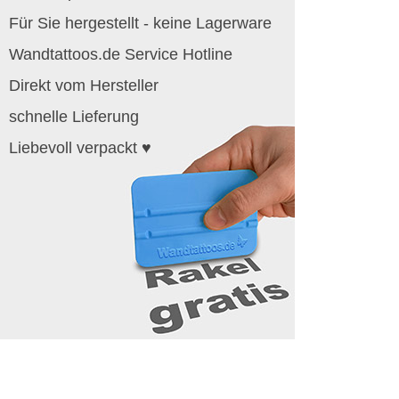
Für Sie hergestellt - keine Lagerware
Wandtattoos.de Service Hotline
Direkt vom Hersteller
schnelle Lieferung
Liebevoll verpackt ♥