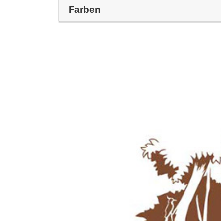
Farben