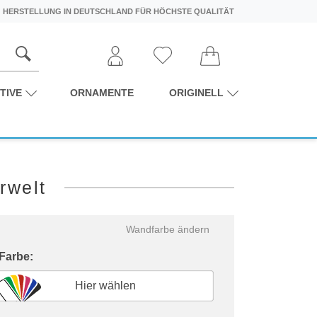
HERSTELLUNG IN DEUTSCHLAND FÜR HÖCHSTE QUALITÄT
TIVE
ORNAMENTE
ORIGINELL
rwelt
Wandfarbe ändern
 Farbe:
Hier wählen