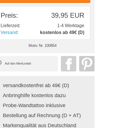
Preis:
39,95 EUR
Lieferzeit:
1-4 Werktage
Versand:
kostenlos ab 49€ (D)
Motiv Nr.
100854
versandkostenfrei ab 49€ (D)
Anbringhilfe kostenlos dazu
Probe-Wandtattoo inklusive
Bestellung auf Rechnung (D + AT)
Markenqualität aus Deutschland