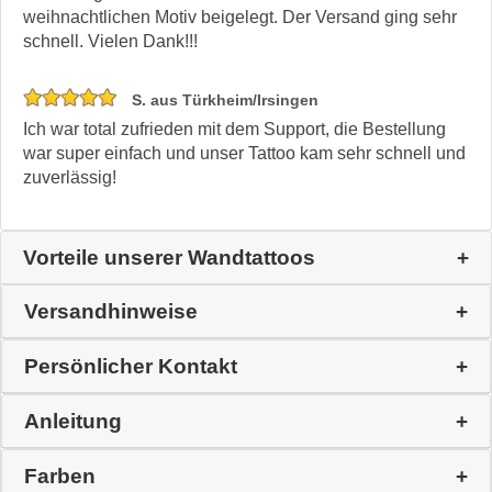
weihnachtlichen Motiv beigelegt. Der Versand ging sehr
schnell. Vielen Dank!!!
S. aus Türkheim/Irsingen
Ich war total zufrieden mit dem Support, die Bestellung
war super einfach und unser Tattoo kam sehr schnell und
zuverlässig!
Vorteile unserer Wandtattoos
Versandhinweise
Persönlicher Kontakt
Anleitung
Farben