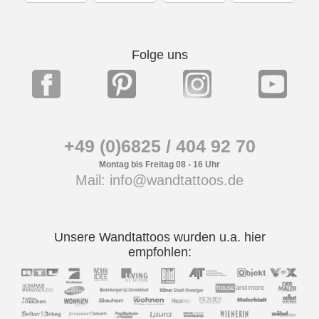
Folge uns
+49 (0)6825 / 404 92 70
Montag bis Freitag 08 - 16 Uhr
Mail: info@wandtattoos.de
Unsere Wandtattoos wurden u.a. hier
empfohlen: