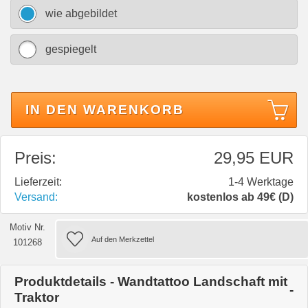
wie abgebildet
gespiegelt
IN DEN WARENKORB
Preis:
29,95 EUR
Lieferzeit:
1-4 Werktage
Versand:
kostenlos ab 49€ (D)
Motiv Nr.
101268
Produktdetails - Wandtattoo Landschaft mit
Traktor