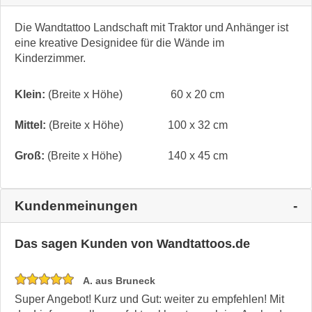
Die Wandtattoo Landschaft mit Traktor und Anhänger ist
eine kreative Designidee für die Wände im
Kinderzimmer.
Klein:
(Breite x Höhe)
60 x 20 cm
Mittel:
(Breite x Höhe)
100 x 32 cm
Groß:
(Breite x Höhe)
140 x 45 cm
Kundenmeinungen
Das sagen Kunden von Wandtattoos.de
A. aus Bruneck
Super Angebot! Kurz und Gut: weiter zu empfehlen! Mit