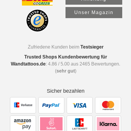
Unser Magazin
Zufriedene Kunden beim
Testsieger
Trusted Shops Kundenbewertung für
Wandtattoos.de
:
4.86
/
5.00
aus
2465
Bewertungen.
(
sehr gut
)
Sicher bezahlen