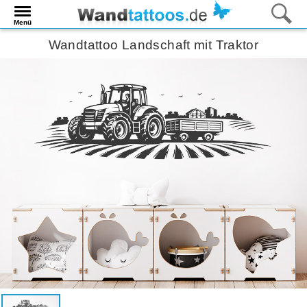
Menü
Wandtattoo Landschaft mit Traktor