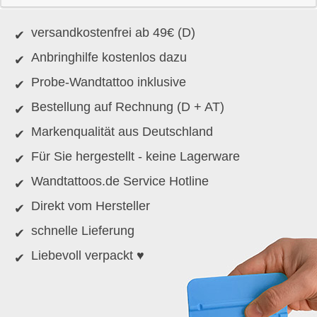
versandkostenfrei ab 49€ (D)
Anbringhilfe kostenlos dazu
Probe-Wandtattoo inklusive
Bestellung auf Rechnung (D + AT)
Markenqualität aus Deutschland
Für Sie hergestellt - keine Lagerware
Wandtattoos.de Service Hotline
Direkt vom Hersteller
schnelle Lieferung
Liebevoll verpackt ♥